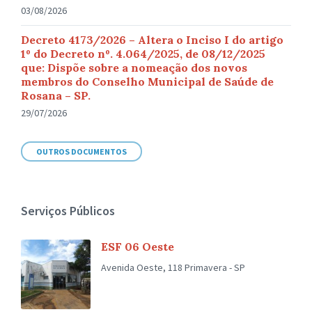
03/08/2026
Decreto 4173/2026 – Altera o Inciso I do artigo
1º do Decreto nº. 4.064/2025, de 08/12/2025
que: Dispõe sobre a nomeação dos novos
membros do Conselho Municipal de Saúde de
Rosana – SP.
29/07/2026
OUTROS DOCUMENTOS
Serviços Públicos
ESF 06 Oeste
Avenida Oeste, 118 Primavera - SP