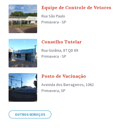
Equipe de Controle de Vetores
Rua São Paulo
Primavera - SP
Conselho Tutelar
Rua Goiânia, 87 QD 69
Primavera - SP
Posto de Vacinação
Avenida dos Barrageiros, 1062
Primavera, SP
OUTROS SERVIÇOS