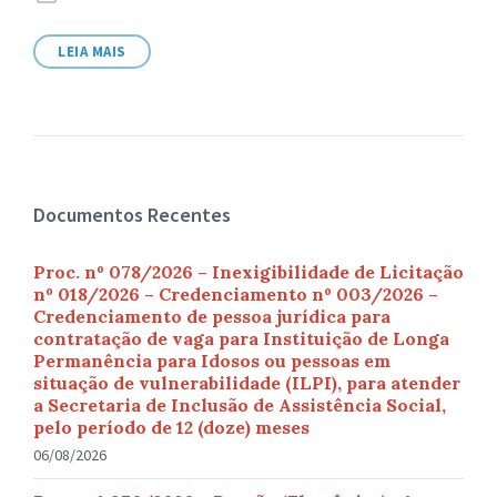
de
arquivo:
LEIA MAIS
Documentos Recentes
Proc. nº 078/2026 – Inexigibilidade de Licitação
nº 018/2026 – Credenciamento nº 003/2026 –
Credenciamento de pessoa jurídica para
contratação de vaga para Instituição de Longa
Permanência para Idosos ou pessoas em
situação de vulnerabilidade (ILPI), para atender
a Secretaria de Inclusão de Assistência Social,
pelo período de 12 (doze) meses
06/08/2026