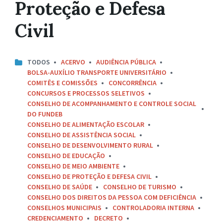
Proteção e Defesa
Civil
TODOS
ACERVO
AUDIÊNCIA PÚBLICA
BOLSA-AUXÍLIO TRANSPORTE UNIVERSITÁRIO
COMITÊS E COMISSÕES
CONCORRÊNCIA
CONCURSOS E PROCESSOS SELETIVOS
CONSELHO DE ACOMPANHAMENTO E CONTROLE SOCIAL
DO FUNDEB
CONSELHO DE ALIMENTAÇÃO ESCOLAR
CONSELHO DE ASSISTÊNCIA SOCIAL
CONSELHO DE DESENVOLVIMENTO RURAL
CONSELHO DE EDUCAÇÃO
CONSELHO DE MEIO AMBIENTE
CONSELHO DE PROTEÇÃO E DEFESA CIVIL
CONSELHO DE SAÚDE
CONSELHO DE TURISMO
CONSELHO DOS DIREITOS DA PESSOA COM DEFICIÊNCIA
CONSELHOS MUNICIPAIS
CONTROLADORIA INTERNA
CREDENCIAMENTO
DECRETO