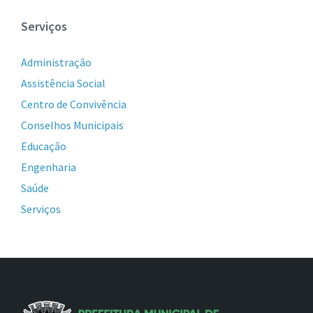
Serviços
Administração
Assistência Social
Centro de Convivência
Conselhos Municipais
Educação
Engenharia
Saúde
Serviços