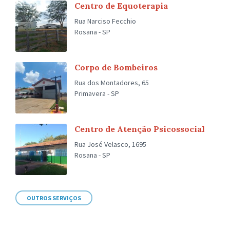
Centro de Equoterapia
Rua Narciso Fecchio
Rosana - SP
Corpo de Bombeiros
Rua dos Montadores, 65
Primavera - SP
Centro de Atenção Psicossocial
Rua José Velasco, 1695
Rosana - SP
OUTROS SERVIÇOS