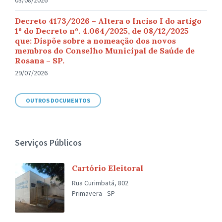
03/08/2026
Decreto 4173/2026 – Altera o Inciso I do artigo
1º do Decreto nº. 4.064/2025, de 08/12/2025
que: Dispõe sobre a nomeação dos novos
membros do Conselho Municipal de Saúde de
Rosana – SP.
29/07/2026
OUTROS DOCUMENTOS
Serviços Públicos
Cartório Eleitoral
Rua Curimbatá, 802
Primavera - SP