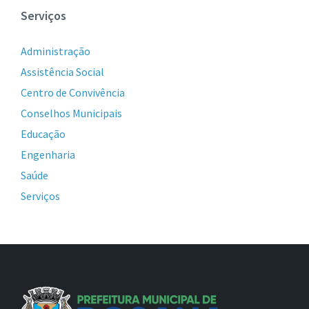
Serviços
Administração
Assistência Social
Centro de Convivência
Conselhos Municipais
Educação
Engenharia
Saúde
Serviços