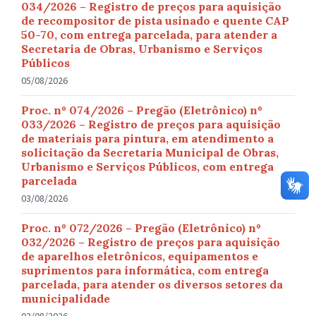
034/2026 – Registro de preços para aquisição
de recompositor de pista usinado e quente CAP
50-70, com entrega parcelada, para atender a
Secretaria de Obras, Urbanismo e Serviços
Públicos
05/08/2026
Proc. nº 074/2026 – Pregão (Eletrônico) nº
033/2026 – Registro de preços para aquisição
de materiais para pintura, em atendimento a
solicitação da Secretaria Municipal de Obras,
Urbanismo e Serviços Públicos, com entrega
parcelada
03/08/2026
Proc. nº 072/2026 – Pregão (Eletrônico) nº
032/2026 – Registro de preços para aquisição
de aparelhos eletrônicos, equipamentos e
suprimentos para informática, com entrega
parcelada, para atender os diversos setores da
municipalidade