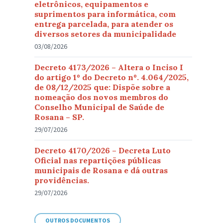
eletrônicos, equipamentos e
suprimentos para informática, com
entrega parcelada, para atender os
diversos setores da municipalidade
03/08/2026
Decreto 4173/2026 – Altera o Inciso I
do artigo 1º do Decreto nº. 4.064/2025,
de 08/12/2025 que: Dispõe sobre a
nomeação dos novos membros do
Conselho Municipal de Saúde de
Rosana – SP.
29/07/2026
Decreto 4170/2026 – Decreta Luto
Oficial nas repartições públicas
municipais de Rosana e dá outras
providências.
29/07/2026
OUTROS DOCUMENTOS