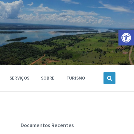
Barra de Ferramentas Aberta
SERVIÇOS
SOBRE
TURISMO
Documentos Recentes