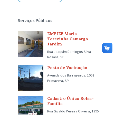
Serviços Públicos
EMEIEF Maria
Terezinha Camargo
Jardim
Rua Joaquim Domingos Silva
Rosana, SP
Posto de Vacinação
Avenida dos Barrageiros, 1062
Primavera, SP
Cadastro Único Bolsa-
Família
Rua Givaldo Pereira Oliveira, 1395