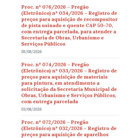
Proc. nº 076/2026 – Pregão
(Eletrônico) nº 034/2026 – Registro de
preços para aquisição de recompositor
de pista usinado e quente CAP 50-70,
com entrega parcelada, para atender a
Secretaria de Obras, Urbanismo e
Serviços Públicos
05/08/2026
Proc. nº 074/2026 – Pregão
(Eletrônico) nº 033/2026 – Registro de
preços para aquisição de materiais
para pintura, em atendimento a
solicitação da Secretaria Municipal de
Obras, Urbanismo e Serviços Públicos,
com entrega parcelada
03/08/2026
Proc. nº 072/2026 – Pregão
(Eletrônico) nº 032/2026 – Registro de
preços para aquisição de aparelhos