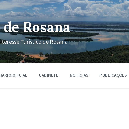
 de Rosana
nteresse Turístico de Rosana
IÁRIO OFICIAL
GABINETE
NOTÍCIAS
PUBLICAÇÕES