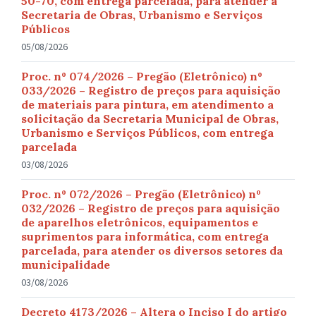
50-70, com entrega parcelada, para atender a
Secretaria de Obras, Urbanismo e Serviços
Públicos
05/08/2026
Proc. nº 074/2026 – Pregão (Eletrônico) nº
033/2026 – Registro de preços para aquisição
de materiais para pintura, em atendimento a
solicitação da Secretaria Municipal de Obras,
Urbanismo e Serviços Públicos, com entrega
parcelada
03/08/2026
Proc. nº 072/2026 – Pregão (Eletrônico) nº
032/2026 – Registro de preços para aquisição
de aparelhos eletrônicos, equipamentos e
suprimentos para informática, com entrega
parcelada, para atender os diversos setores da
municipalidade
03/08/2026
Decreto 4173/2026 – Altera o Inciso I do artigo