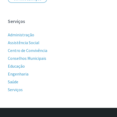
Serviços
Administração
Assistência Social
Centro de Convivência
Conselhos Municipais
Educação
Engenharia
Saúde
Serviços