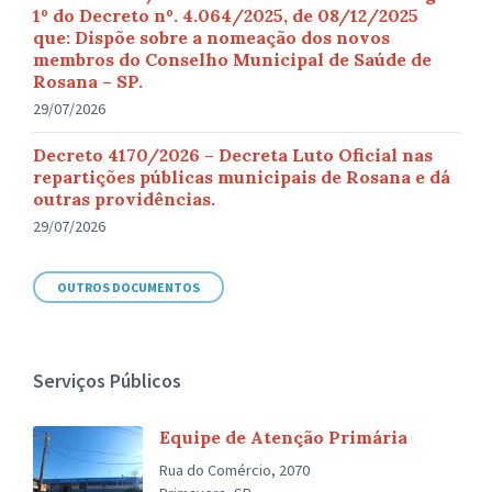
1º do Decreto nº. 4.064/2025, de 08/12/2025
que: Dispõe sobre a nomeação dos novos
membros do Conselho Municipal de Saúde de
Rosana – SP.
29/07/2026
Decreto 4170/2026 – Decreta Luto Oficial nas
repartições públicas municipais de Rosana e dá
outras providências.
29/07/2026
OUTROS DOCUMENTOS
Serviços Públicos
Equipe de Atenção Primária
Rua do Comércio, 2070