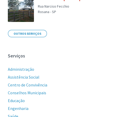
Rua Narciso Fecchio
Rosana - SP
OUTROS SERVIÇOS
Serviços
Administração
Assistência Social
Centro de Convivência
Conselhos Municipais
Educação
Engenharia
Saúde