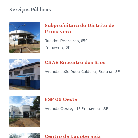
Serviços Públicos
Subprefeitura do Distrito de
Primavera
Rua dos Pedreiros, 850
Primavera, SP
CRAS Encontro dos Rios
Avenida João Dutra Caldeira, Rosana - SP
ESF 06 Oeste
Avenida Oeste, 118 Primavera - SP
Centro de Equoterapia