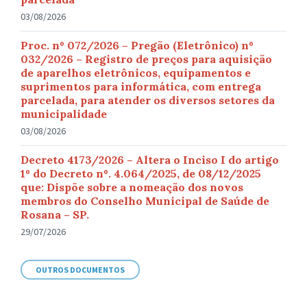
03/08/2026
Proc. nº 072/2026 – Pregão (Eletrônico) nº
032/2026 – Registro de preços para aquisição
de aparelhos eletrônicos, equipamentos e
suprimentos para informática, com entrega
parcelada, para atender os diversos setores da
municipalidade
03/08/2026
Decreto 4173/2026 – Altera o Inciso I do artigo
1º do Decreto nº. 4.064/2025, de 08/12/2025
que: Dispõe sobre a nomeação dos novos
membros do Conselho Municipal de Saúde de
Rosana – SP.
29/07/2026
OUTROS DOCUMENTOS