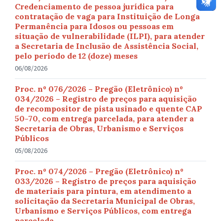
Credenciamento de pessoa jurídica para
contratação de vaga para Instituição de Longa
Permanência para Idosos ou pessoas em
situação de vulnerabilidade (ILPI), para atender
a Secretaria de Inclusão de Assistência Social,
pelo período de 12 (doze) meses
06/08/2026
Proc. nº 076/2026 – Pregão (Eletrônico) nº
034/2026 – Registro de preços para aquisição
de recompositor de pista usinado e quente CAP
50-70, com entrega parcelada, para atender a
Secretaria de Obras, Urbanismo e Serviços
Públicos
05/08/2026
Proc. nº 074/2026 – Pregão (Eletrônico) nº
033/2026 – Registro de preços para aquisição
de materiais para pintura, em atendimento a
solicitação da Secretaria Municipal de Obras,
Urbanismo e Serviços Públicos, com entrega
parcelada