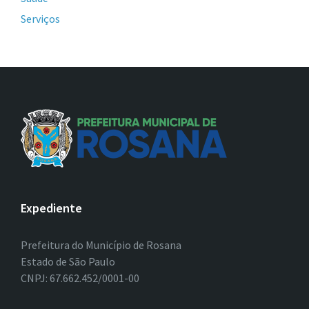
Serviços
Expediente
Prefeitura do Município de Rosana
Estado de São Paulo
CNPJ: 67.662.452/0001-00