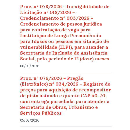
Proc. nº 078/2026 – Inexigibilidade de
Licitação nº 018/2026 –
Credenciamento nº 003/2026 –
Credenciamento de pessoa jurídica
para contratação de vaga para
Instituição de Longa Permanência
para Idosos ou pessoas em situação de
vulnerabilidade (ILPI), para atender a
Secretaria de Inclusão de Assistência
Social, pelo período de 12 (doze) meses
06/08/2026
Proc. nº 076/2026 – Pregão
(Eletrônico) nº 034/2026 – Registro de
preços para aquisição de recompositor
de pista usinado e quente CAP 50-70,
com entrega parcelada, para atender a
Secretaria de Obras, Urbanismo e
Serviços Públicos
05/08/2026