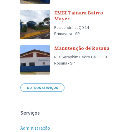
EMEI Tainara Bairro
Mayer
Rua Londrina, QD 14
Primavera - SP
Manutenção de Rosana
Rua Seraphim Pedro Galli, 880
Rosana - SP
OUTROS SERVIÇOS
Serviços
Administração