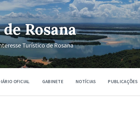
 de Rosana
nteresse Turístico de Rosana
IÁRIO OFICIAL
GABINETE
NOTÍCIAS
PUBLICAÇÕES