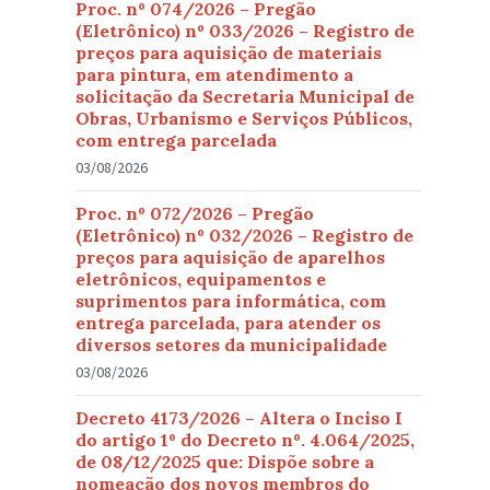
Proc. nº 074/2026 – Pregão
(Eletrônico) nº 033/2026 – Registro de
preços para aquisição de materiais
para pintura, em atendimento a
solicitação da Secretaria Municipal de
Obras, Urbanismo e Serviços Públicos,
com entrega parcelada
03/08/2026
Proc. nº 072/2026 – Pregão
(Eletrônico) nº 032/2026 – Registro de
preços para aquisição de aparelhos
eletrônicos, equipamentos e
suprimentos para informática, com
entrega parcelada, para atender os
diversos setores da municipalidade
03/08/2026
Decreto 4173/2026 – Altera o Inciso I
do artigo 1º do Decreto nº. 4.064/2025,
de 08/12/2025 que: Dispõe sobre a
nomeação dos novos membros do