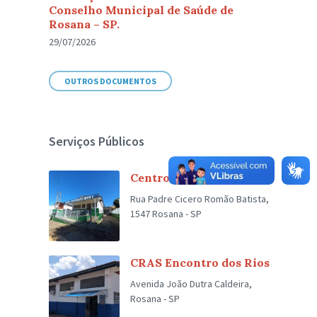
Conselho Municipal de Saúde de
Rosana – SP.
29/07/2026
OUTROS DOCUMENTOS
Serviços Públicos
Centro de Fisioterapia I
Rua Padre Cicero Romão Batista,
1547 Rosana - SP
CRAS Encontro dos Rios
Avenida João Dutra Caldeira,
Rosana - SP