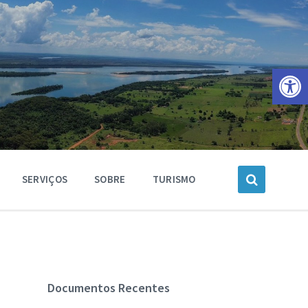
Barra de Ferramentas Aberta
SERVIÇOS
SOBRE
TURISMO
Documentos Recentes