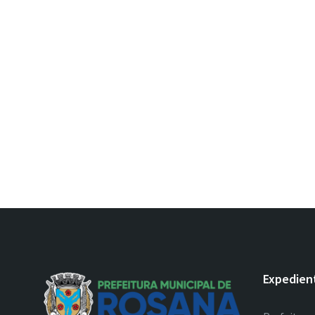
Expedien