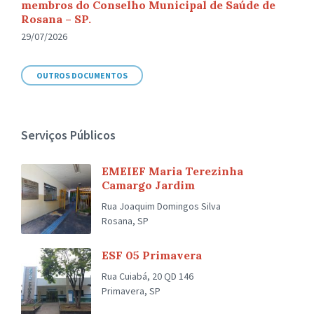
membros do Conselho Municipal de Saúde de
Rosana – SP.
29/07/2026
OUTROS DOCUMENTOS
Serviços Públicos
EMEIEF Maria Terezinha
Camargo Jardim
Rua Joaquim Domingos Silva
Rosana, SP
ESF 05 Primavera
Rua Cuiabá, 20 QD 146
Primavera, SP