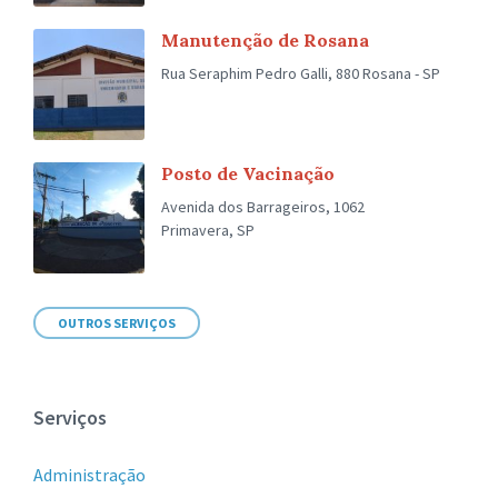
Manutenção de Rosana
Rua Seraphim Pedro Galli, 880 Rosana - SP
Posto de Vacinação
Avenida dos Barrageiros, 1062
Primavera, SP
OUTROS SERVIÇOS
Serviços
Administração