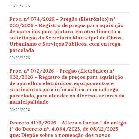
05/08/2026
Proc. nº 074/2026 – Pregão (Eletrônico) nº
033/2026 – Registro de preços para aquisição
de materiais para pintura, em atendimento a
solicitação da Secretaria Municipal de Obras,
Urbanismo e Serviços Públicos, com entrega
parcelada
03/08/2026
Proc. nº 072/2026 – Pregão (Eletrônico) nº
032/2026 – Registro de preços para aquisição
de aparelhos eletrônicos, equipamentos e
suprimentos para informática, com entrega
parcelada, para atender os diversos setores da
municipalidade
03/08/2026
Decreto 4173/2026 – Altera o Inciso I do artigo
1º do Decreto nº. 4.064/2025, de 08/12/2025
que: Dispõe sobre a nomeação dos novos