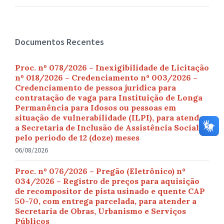
Documentos Recentes
Proc. nº 078/2026 – Inexigibilidade de Licitação
nº 018/2026 – Credenciamento nº 003/2026 –
Credenciamento de pessoa jurídica para
contratação de vaga para Instituição de Longa
Permanência para Idosos ou pessoas em
situação de vulnerabilidade (ILPI), para atender
a Secretaria de Inclusão de Assistência Social,
pelo período de 12 (doze) meses
06/08/2026
Proc. nº 076/2026 – Pregão (Eletrônico) nº
034/2026 – Registro de preços para aquisição
de recompositor de pista usinado e quente CAP
50-70, com entrega parcelada, para atender a
Secretaria de Obras, Urbanismo e Serviços
Públicos