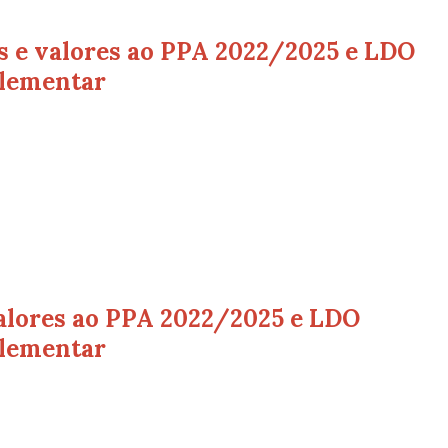
s e valores ao PPA 2022/2025 e LDO
plementar
valores ao PPA 2022/2025 e LDO
plementar