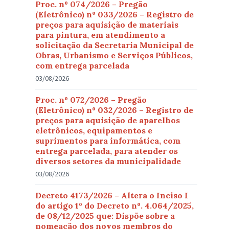
Proc. nº 074/2026 – Pregão
(Eletrônico) nº 033/2026 – Registro de
preços para aquisição de materiais
para pintura, em atendimento a
solicitação da Secretaria Municipal de
Obras, Urbanismo e Serviços Públicos,
com entrega parcelada
03/08/2026
Proc. nº 072/2026 – Pregão
(Eletrônico) nº 032/2026 – Registro de
preços para aquisição de aparelhos
eletrônicos, equipamentos e
suprimentos para informática, com
entrega parcelada, para atender os
diversos setores da municipalidade
03/08/2026
Decreto 4173/2026 – Altera o Inciso I
do artigo 1º do Decreto nº. 4.064/2025,
de 08/12/2025 que: Dispõe sobre a
nomeação dos novos membros do