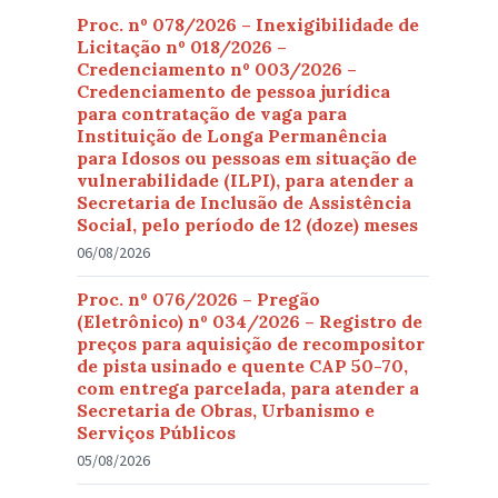
Proc. nº 078/2026 – Inexigibilidade de
Licitação nº 018/2026 –
Credenciamento nº 003/2026 –
Credenciamento de pessoa jurídica
para contratação de vaga para
Instituição de Longa Permanência
para Idosos ou pessoas em situação de
vulnerabilidade (ILPI), para atender a
Secretaria de Inclusão de Assistência
Social, pelo período de 12 (doze) meses
06/08/2026
Proc. nº 076/2026 – Pregão
(Eletrônico) nº 034/2026 – Registro de
preços para aquisição de recompositor
de pista usinado e quente CAP 50-70,
com entrega parcelada, para atender a
Secretaria de Obras, Urbanismo e
Serviços Públicos
05/08/2026