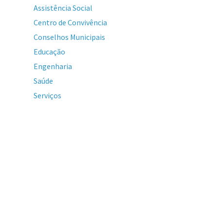
Assistência Social
Centro de Convivência
Conselhos Municipais
Educação
Engenharia
Saúde
Serviços