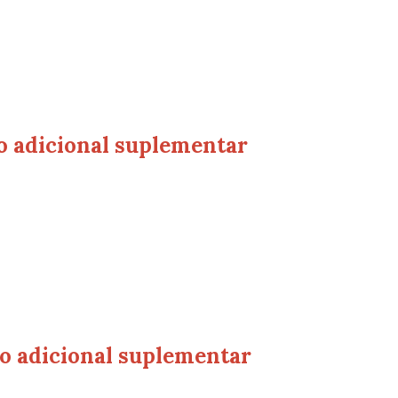
o adicional suplementar
o adicional suplementar