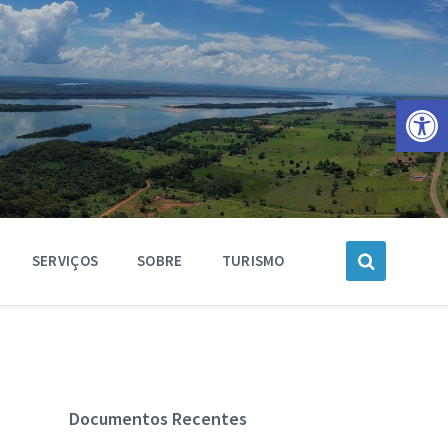
Barra de Ferramentas Aberta
SERVIÇOS
SOBRE
TURISMO
Documentos Recentes