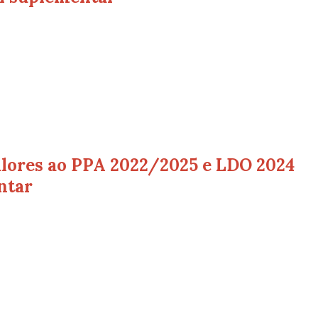
valores ao PPA 2022/2025 e LDO 2024
ntar