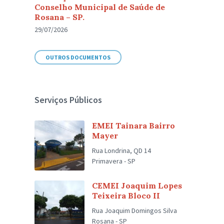
Conselho Municipal de Saúde de
Rosana – SP.
29/07/2026
OUTROS DOCUMENTOS
Serviços Públicos
EMEI Tainara Bairro
Mayer
Rua Londrina, QD 14
Primavera - SP
CEMEI Joaquim Lopes
Teixeira Bloco II
Rua Joaquim Domingos Silva
Rosana - SP