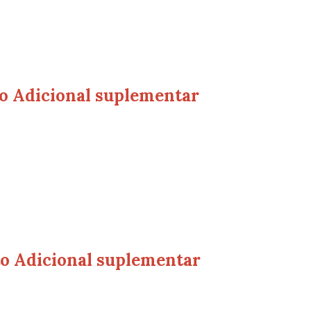
to Adicional suplementar
to Adicional suplementar