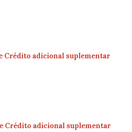
e Crédito adicional suplementar
e Crédito adicional suplementar