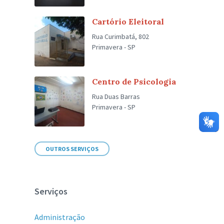
Cartório Eleitoral
Rua Curimbatá, 802
Primavera - SP
Centro de Psicologia
Rua Duas Barras
Primavera - SP
OUTROS SERVIÇOS
Serviços
Administração