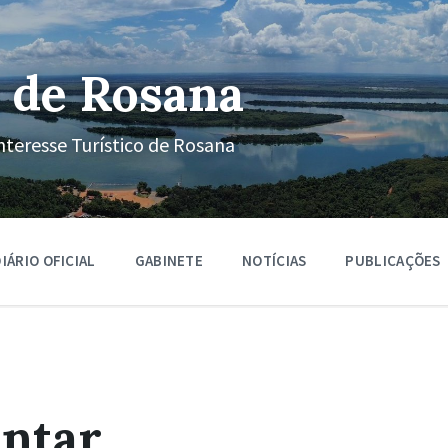
 de Rosana
nteresse Turístico de Rosana
IÁRIO OFICIAL
GABINETE
NOTÍCIAS
PUBLICAÇÕES
ntar