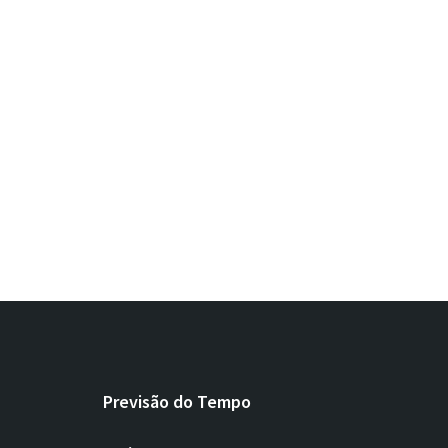
Previsão do Tempo