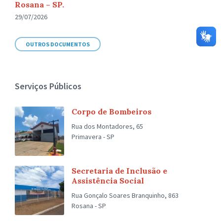
Rosana – SP.
29/07/2026
OUTROS DOCUMENTOS
Serviços Públicos
Corpo de Bombeiros
Rua dos Montadores, 65
Primavera - SP
Secretaria de Inclusão e
Assistência Social
Rua Gonçalo Soares Branquinho, 863
Rosana - SP