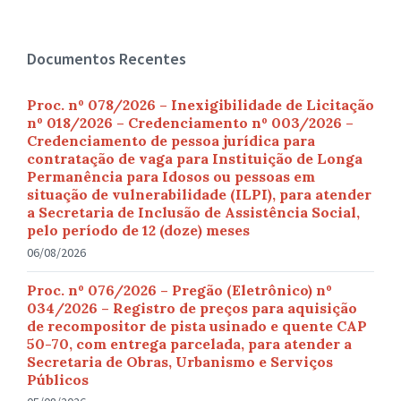
Documentos Recentes
Proc. nº 078/2026 – Inexigibilidade de Licitação
nº 018/2026 – Credenciamento nº 003/2026 –
Credenciamento de pessoa jurídica para
contratação de vaga para Instituição de Longa
Permanência para Idosos ou pessoas em
situação de vulnerabilidade (ILPI), para atender
a Secretaria de Inclusão de Assistência Social,
pelo período de 12 (doze) meses
06/08/2026
Proc. nº 076/2026 – Pregão (Eletrônico) nº
034/2026 – Registro de preços para aquisição
de recompositor de pista usinado e quente CAP
50-70, com entrega parcelada, para atender a
Secretaria de Obras, Urbanismo e Serviços
Públicos