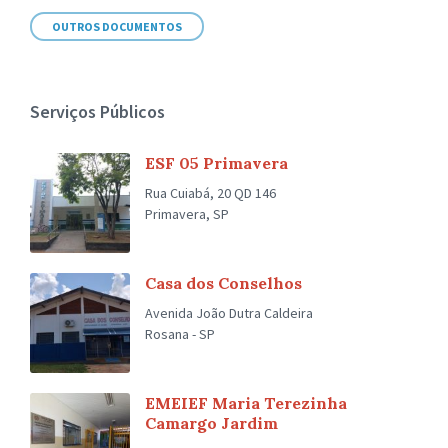
OUTROS DOCUMENTOS
Serviços Públicos
ESF 05 Primavera
Rua Cuiabá, 20 QD 146
Primavera, SP
Casa dos Conselhos
Avenida João Dutra Caldeira
Rosana - SP
EMEIEF Maria Terezinha
Camargo Jardim