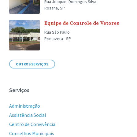
Rua Joaquim Domingos Silva
Rosana, SP
Equipe de Controle de Vetores
Rua São Paulo
Primavera - SP
OUTROS SERVIÇOS
Serviços
Administração
Assistência Social
Centro de Convivência
Conselhos Municipais