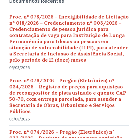
Documentos Recentes
Proc. nº 078/2026 – Inexigibilidade de Licitação
nº 018/2026 – Credenciamento nº 003/2026 –
Credenciamento de pessoa jurídica para
contratação de vaga para Instituição de Longa
Permanência para Idosos ou pessoas em
situação de vulnerabilidade (ILPI), para atender
a Secretaria de Inclusão de Assistência Social,
pelo período de 12 (doze) meses
06/08/2026
Proc. nº 076/2026 – Pregão (Eletrônico) nº
034/2026 – Registro de preços para aquisição
de recompositor de pista usinado e quente CAP
50-70, com entrega parcelada, para atender a
Secretaria de Obras, Urbanismo e Serviços
Públicos
05/08/2026
Proc. nº 074/2026 – Pregão (Eletrônico) nº