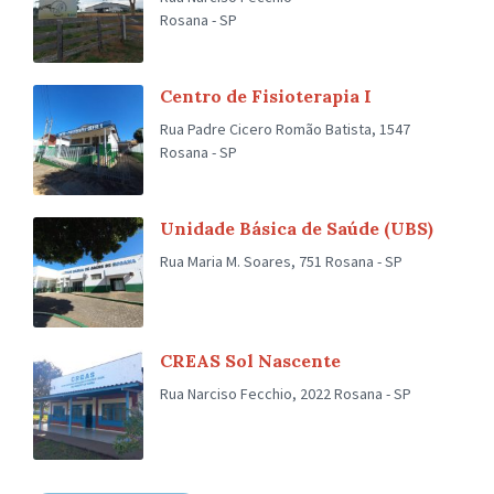
Rosana - SP
Centro de Fisioterapia I
Rua Padre Cicero Romão Batista, 1547
Rosana - SP
Unidade Básica de Saúde (UBS)
Rua Maria M. Soares, 751 Rosana - SP
CREAS Sol Nascente
Rua Narciso Fecchio, 2022 Rosana - SP