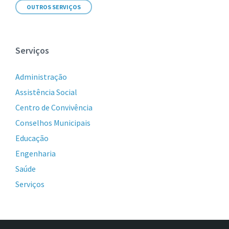
OUTROS SERVIÇOS
Serviços
Administração
Assistência Social
Centro de Convivência
Conselhos Municipais
Educação
Engenharia
Saúde
Serviços