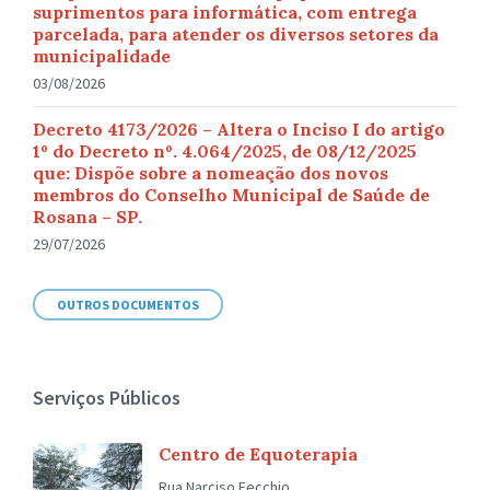
suprimentos para informática, com entrega
parcelada, para atender os diversos setores da
municipalidade
03/08/2026
Decreto 4173/2026 – Altera o Inciso I do artigo
1º do Decreto nº. 4.064/2025, de 08/12/2025
que: Dispõe sobre a nomeação dos novos
membros do Conselho Municipal de Saúde de
Rosana – SP.
29/07/2026
OUTROS DOCUMENTOS
Serviços Públicos
Centro de Equoterapia
Rua Narciso Fecchio