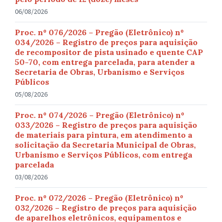
06/08/2026
Proc. nº 076/2026 – Pregão (Eletrônico) nº
034/2026 – Registro de preços para aquisição
de recompositor de pista usinado e quente CAP
50-70, com entrega parcelada, para atender a
Secretaria de Obras, Urbanismo e Serviços
Públicos
05/08/2026
Proc. nº 074/2026 – Pregão (Eletrônico) nº
033/2026 – Registro de preços para aquisição
de materiais para pintura, em atendimento a
solicitação da Secretaria Municipal de Obras,
Urbanismo e Serviços Públicos, com entrega
parcelada
03/08/2026
Proc. nº 072/2026 – Pregão (Eletrônico) nº
032/2026 – Registro de preços para aquisição
de aparelhos eletrônicos, equipamentos e