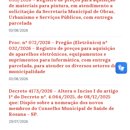
de materiais para pintura, em atendimento a
solicitação da Secretaria Municipal de Obras,
Urbanismo e Serviços Públicos, com entrega
parcelada
03/08/2026
Proc. nº 072/2026 – Pregão (Eletrônico) nº
032/2026 – Registro de preços para aquisição
de aparelhos eletrônicos, equipamentos e
suprimentos para informática, com entrega
parcelada, para atender os diversos setores da
municipalidade
03/08/2026
Decreto 4173/2026 – Altera o Inciso I do artigo
1º do Decreto nº. 4.064/2025, de 08/12/2025
que: Dispõe sobre a nomeação dos novos
membros do Conselho Municipal de Saúde de
Rosana – SP.
29/07/2026