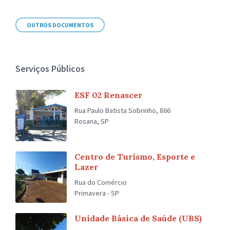
OUTROS DOCUMENTOS
Serviços Públicos
ESF 02 Renascer
Rua Paulo Batista Sobrinho, 866
Rosana, SP
Centro de Turismo, Esporte e
Lazer
Rua do Comércio
Primavera - SP
Unidade Básica de Saúde (UBS)