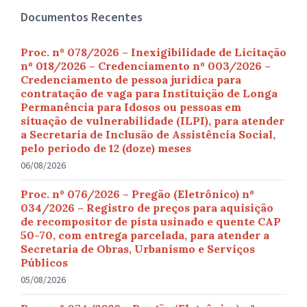
Documentos Recentes
Proc. nº 078/2026 – Inexigibilidade de Licitação
nº 018/2026 – Credenciamento nº 003/2026 –
Credenciamento de pessoa jurídica para
contratação de vaga para Instituição de Longa
Permanência para Idosos ou pessoas em
situação de vulnerabilidade (ILPI), para atender
a Secretaria de Inclusão de Assistência Social,
pelo período de 12 (doze) meses
06/08/2026
Proc. nº 076/2026 – Pregão (Eletrônico) nº
034/2026 – Registro de preços para aquisição
de recompositor de pista usinado e quente CAP
50-70, com entrega parcelada, para atender a
Secretaria de Obras, Urbanismo e Serviços
Públicos
05/08/2026