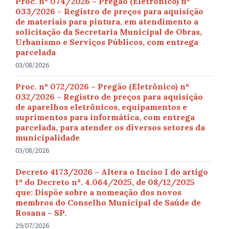
Proc. nº 074/2026 – Pregão (Eletrônico) nº
033/2026 – Registro de preços para aquisição
de materiais para pintura, em atendimento a
solicitação da Secretaria Municipal de Obras,
Urbanismo e Serviços Públicos, com entrega
parcelada
03/08/2026
Proc. nº 072/2026 – Pregão (Eletrônico) nº
032/2026 – Registro de preços para aquisição
de aparelhos eletrônicos, equipamentos e
suprimentos para informática, com entrega
parcelada, para atender os diversos setores da
municipalidade
03/08/2026
Decreto 4173/2026 – Altera o Inciso I do artigo
1º do Decreto nº. 4.064/2025, de 08/12/2025
que: Dispõe sobre a nomeação dos novos
membros do Conselho Municipal de Saúde de
Rosana – SP.
29/07/2026