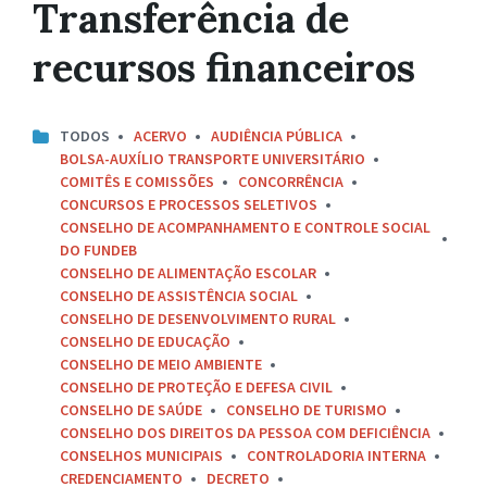
Transferência de
recursos financeiros
TODOS
ACERVO
AUDIÊNCIA PÚBLICA
BOLSA-AUXÍLIO TRANSPORTE UNIVERSITÁRIO
COMITÊS E COMISSÕES
CONCORRÊNCIA
CONCURSOS E PROCESSOS SELETIVOS
CONSELHO DE ACOMPANHAMENTO E CONTROLE SOCIAL
DO FUNDEB
CONSELHO DE ALIMENTAÇÃO ESCOLAR
CONSELHO DE ASSISTÊNCIA SOCIAL
CONSELHO DE DESENVOLVIMENTO RURAL
CONSELHO DE EDUCAÇÃO
CONSELHO DE MEIO AMBIENTE
CONSELHO DE PROTEÇÃO E DEFESA CIVIL
CONSELHO DE SAÚDE
CONSELHO DE TURISMO
CONSELHO DOS DIREITOS DA PESSOA COM DEFICIÊNCIA
CONSELHOS MUNICIPAIS
CONTROLADORIA INTERNA
CREDENCIAMENTO
DECRETO