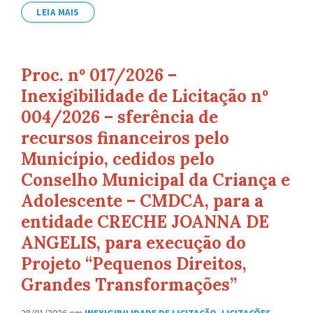
arquivo:
LEIA MAIS
Proc. nº 017/2026 –
Inexigibilidade de Licitação nº
004/2026 – sferência de
recursos financeiros pelo
Município, cedidos pelo
Conselho Municipal da Criança e
Adolescente – CMDCA, para a
entidade CRECHE JOANNA DE
ANGELIS, para execução do
Projeto “Pequenos Direitos,
Grandes Transformações”