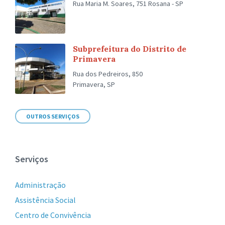
Rua Maria M. Soares, 751 Rosana - SP
Subprefeitura do Distrito de
Primavera
Rua dos Pedreiros, 850
Primavera, SP
OUTROS SERVIÇOS
Serviços
Administração
Assistência Social
Centro de Convivência