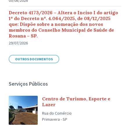
03/08/2026
Decreto 4173/2026 – Altera o Inciso I do artigo
1º do Decreto nº. 4.064/2025, de 08/12/2025
que: Dispõe sobre a nomeação dos novos
membros do Conselho Municipal de Saúde de
Rosana – SP.
29/07/2026
OUTROS DOCUMENTOS
Serviços Públicos
Centro de Turismo, Esporte e
Lazer
Rua do Comércio
Primavera - SP