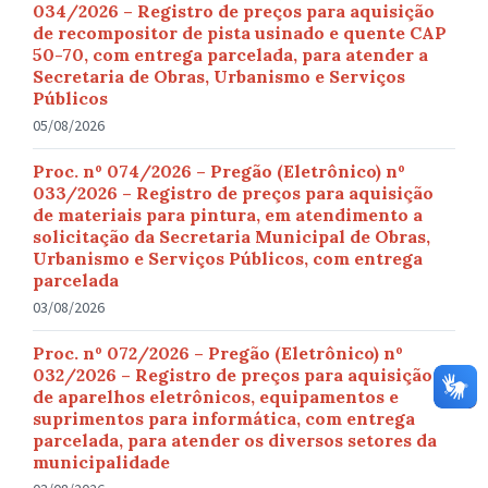
034/2026 – Registro de preços para aquisição
de recompositor de pista usinado e quente CAP
50-70, com entrega parcelada, para atender a
Secretaria de Obras, Urbanismo e Serviços
Públicos
05/08/2026
Proc. nº 074/2026 – Pregão (Eletrônico) nº
033/2026 – Registro de preços para aquisição
de materiais para pintura, em atendimento a
solicitação da Secretaria Municipal de Obras,
Urbanismo e Serviços Públicos, com entrega
parcelada
03/08/2026
Proc. nº 072/2026 – Pregão (Eletrônico) nº
032/2026 – Registro de preços para aquisição
de aparelhos eletrônicos, equipamentos e
suprimentos para informática, com entrega
parcelada, para atender os diversos setores da
municipalidade