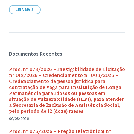
arquivo:
LEIA MAIS
Documentos Recentes
Proc. nº 078/2026 – Inexigibilidade de Licitação
nº 018/2026 – Credenciamento nº 003/2026 –
Credenciamento de pessoa jurídica para
contratação de vaga para Instituição de Longa
Permanência para Idosos ou pessoas em
situação de vulnerabilidade (ILPI), para atender
a Secretaria de Inclusão de Assistência Social,
pelo período de 12 (doze) meses
06/08/2026
Proc. nº 076/2026 – Pregão (Eletrônico) nº