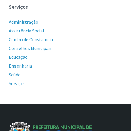
Serviços
Administração
Assistência Social
Centro de Convivência
Conselhos Municipais
Educação
Engenharia
Saúde
Serviços