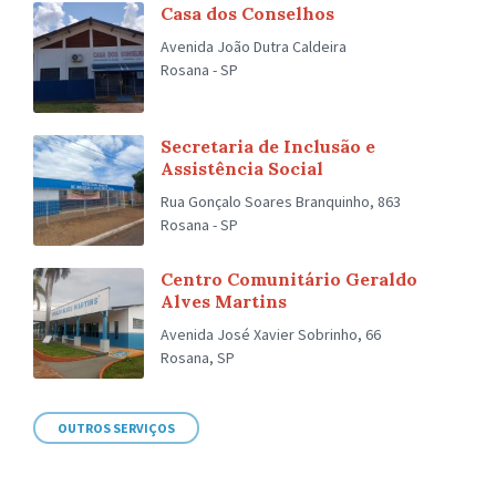
Casa dos Conselhos
Avenida João Dutra Caldeira
Rosana - SP
Secretaria de Inclusão e
Assistência Social
Rua Gonçalo Soares Branquinho, 863
Rosana - SP
Centro Comunitário Geraldo
Alves Martins
Avenida José Xavier Sobrinho, 66
Rosana, SP
OUTROS SERVIÇOS