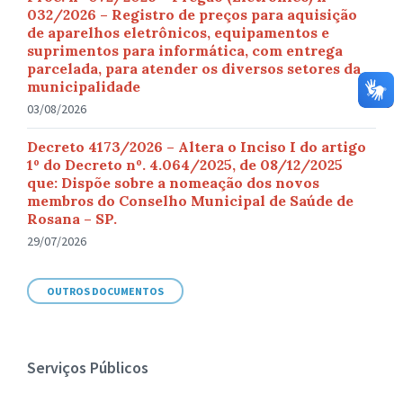
032/2026 – Registro de preços para aquisição
de aparelhos eletrônicos, equipamentos e
suprimentos para informática, com entrega
parcelada, para atender os diversos setores da
municipalidade
03/08/2026
Decreto 4173/2026 – Altera o Inciso I do artigo
1º do Decreto nº. 4.064/2025, de 08/12/2025
que: Dispõe sobre a nomeação dos novos
membros do Conselho Municipal de Saúde de
Rosana – SP.
29/07/2026
OUTROS DOCUMENTOS
Serviços Públicos