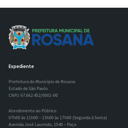
Expediente
Prefeitura do Município de Rosana
Estado de São Paulo
CNPJ: 67.662.452/0001-00
Atendimento ao Público:
07h00 às 11h00 – 13h00 às 17h00 (Segunda à Sexta)
Avenida José Laurindo, 1540 – Paço