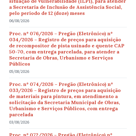
situação de vulnerabilidade (ILPI), para atender
a Secretaria de Inclusão de Assistência Social,
pelo período de 12 (doze) meses
06/08/2026
Proc. nº 076/2026 – Pregão (Eletrônico) nº
034/2026 – Registro de preços para aquisição
de recompositor de pista usinado e quente CAP
50-70, com entrega parcelada, para atender a
Secretaria de Obras, Urbanismo e Serviços
Públicos
05/08/2026
Proc. nº 074/2026 – Pregão (Eletrônico) nº
033/2026 – Registro de preços para aquisição
de materiais para pintura, em atendimento a
solicitação da Secretaria Municipal de Obras,
Urbanismo e Serviços Públicos, com entrega
parcelada
03/08/2026
Proc. nº 072/2026 – Pregão (Eletrônico) nº