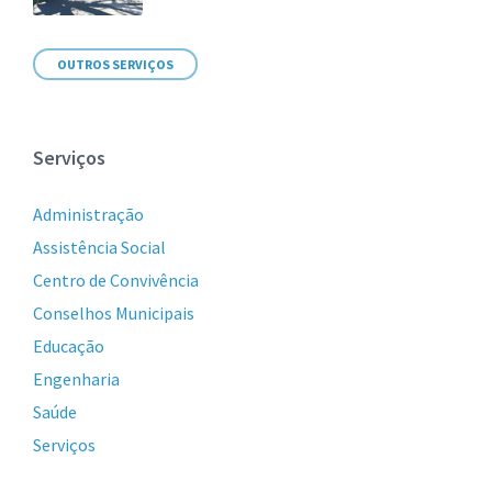
OUTROS SERVIÇOS
Serviços
Administração
Assistência Social
Centro de Convivência
Conselhos Municipais
Educação
Engenharia
Saúde
Serviços