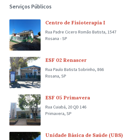
Serviços Públicos
Centro de Fisioterapia I
Rua Padre Cicero Romão Batista, 1547
Rosana - SP
ESF 02 Renascer
Rua Paulo Batista Sobrinho, 866
Rosana, SP
ESF 05 Primavera
Rua Cuiabá, 20 QD 146
Primavera, SP
Unidade Básica de Saúde (UBS)