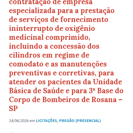
contratação de empresa
especializada para a prestação
de serviços de fornecimento
ininterrupto de oxigênio
medicinal comprimido,
incluindo a concessão dos
cilindros em regime de
comodato e as manutenções
preventivas e corretivas, para
atender os pacientes da Unidade
Básica de Saúde e para 3ª Base do
Corpo de Bombeiros de Rosana –
SP
24/06/2026
em
LICITAÇÕES
,
PREGÃO (PRESENCIAL)