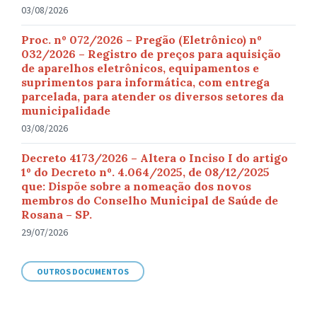
03/08/2026
Proc. nº 072/2026 – Pregão (Eletrônico) nº
032/2026 – Registro de preços para aquisição
de aparelhos eletrônicos, equipamentos e
suprimentos para informática, com entrega
parcelada, para atender os diversos setores da
municipalidade
03/08/2026
Decreto 4173/2026 – Altera o Inciso I do artigo
1º do Decreto nº. 4.064/2025, de 08/12/2025
que: Dispõe sobre a nomeação dos novos
membros do Conselho Municipal de Saúde de
Rosana – SP.
29/07/2026
OUTROS DOCUMENTOS