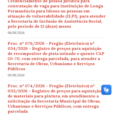
Credenciamento de pessoa jurídica para
contratação de vaga para Instituição de Longa
Permanência para Idosos ou pessoas em
situação de vulnerabilidade (ILPI), para atender
a Secretaria de Inclusão de Assistência Social,
pelo período de 12 (doze) meses
06/08/2026
Proc. nº 076/2026 – Pregão (Eletrônico) nº
034/2026 – Registro de preços para aquisição
de recompositor de pista usinado e quente CAP
50-70, com entrega parcelada, para atender a
Secretaria de Obras, Urbanismo e Serviços
Públicos
05/08/2026
Proc. nº 074/2026 – Pregão (Eletrônico) nº
033/2026 – Registro de preços para aquisição
de materiais para pintura, em atendimento a
solicitação da Secretaria Municipal de Obras,
Urbanismo e Serviços Públicos, com entrega
parcelada