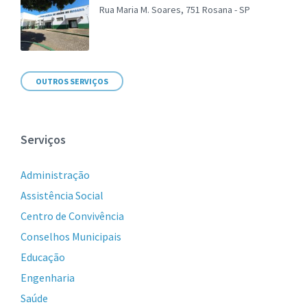
Rua Maria M. Soares, 751 Rosana - SP
OUTROS SERVIÇOS
Serviços
Administração
Assistência Social
Centro de Convivência
Conselhos Municipais
Educação
Engenharia
Saúde