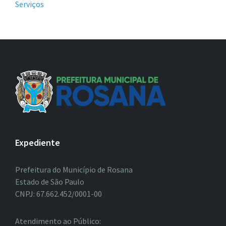
Serviços
Expediente
Prefeitura do Município de Rosana
Estado de São Paulo
CNPJ: 67.662.452/0001-00
Atendimento ao Público: