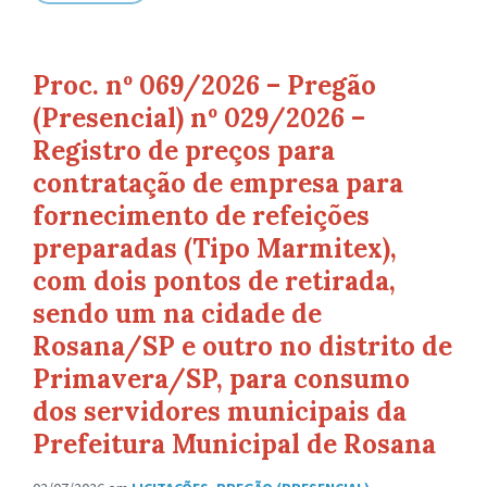
Proc. nº 069/2026 – Pregão
(Presencial) nº 029/2026 –
Registro de preços para
contratação de empresa para
fornecimento de refeições
preparadas (Tipo Marmitex),
com dois pontos de retirada,
sendo um na cidade de
Rosana/SP e outro no distrito de
Primavera/SP, para consumo
dos servidores municipais da
Prefeitura Municipal de Rosana