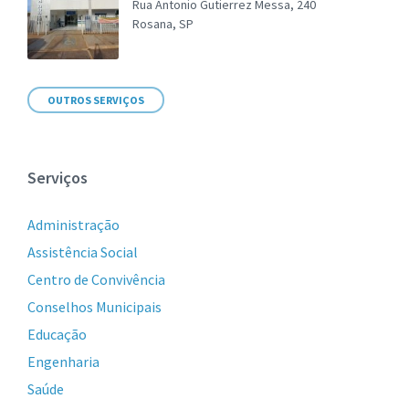
Rua Antonio Gutierrez Messa, 240
Rosana, SP
OUTROS SERVIÇOS
Serviços
Administração
Assistência Social
Centro de Convivência
Conselhos Municipais
Educação
Engenharia
Saúde