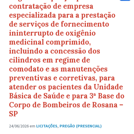
contratação de empresa
especializada para a prestação
de serviços de fornecimento
ininterrupto de oxigênio
medicinal comprimido,
incluindo a concessão dos
cilindros em regime de
comodato e as manutenções
preventivas e corretivas, para
atender os pacientes da Unidade
Básica de Saúde e para 3ª Base do
Corpo de Bombeiros de Rosana –
SP
24/06/2026
em
LICITAÇÕES
,
PREGÃO (PRESENCIAL)