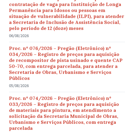
contratação de vaga para Instituição de Longa
Permanência para Idosos ou pessoas em
situação de vulnerabilidade (ILPI), para atender
a Secretaria de Inclusão de Assistência Social,
pelo período de 12 (doze) meses
06/08/2026
Proc. nº 076/2026 – Pregão (Eletrônico) nº
034/2026 – Registro de preços para aquisição
de recompositor de pista usinado e quente CAP
50-70, com entrega parcelada, para atender a
Secretaria de Obras, Urbanismo e Serviços
Públicos
05/08/2026
Proc. nº 074/2026 – Pregão (Eletrônico) nº
033/2026 – Registro de preços para aquisição
de materiais para pintura, em atendimento a
solicitação da Secretaria Municipal de Obras,
Urbanismo e Serviços Públicos, com entrega
parcelada