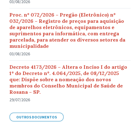
03/08/2026
Proc. nº 072/2026 – Pregão (Eletrônico) nº
032/2026 – Registro de preços para aquisição
de aparelhos eletrônicos, equipamentos e
suprimentos para informática, com entrega
parcelada, para atender os diversos setores da
municipalidade
03/08/2026
Decreto 4173/2026 – Altera o Inciso I do artigo
1º do Decreto nº. 4.064/2025, de 08/12/2025
que: Dispõe sobre a nomeação dos novos
membros do Conselho Municipal de Saúde de
Rosana – SP.
29/07/2026
OUTROS DOCUMENTOS