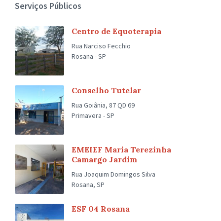
Serviços Públicos
Centro de Equoterapia
Rua Narciso Fecchio
Rosana - SP
Conselho Tutelar
Rua Goiânia, 87 QD 69
Primavera - SP
EMEIEF Maria Terezinha
Camargo Jardim
Rua Joaquim Domingos Silva
Rosana, SP
ESF 04 Rosana