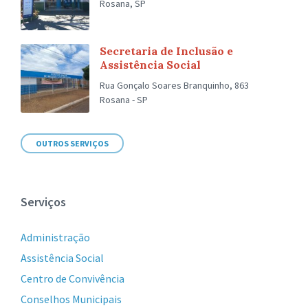
Rosana, SP
Secretaria de Inclusão e
Assistência Social
Rua Gonçalo Soares Branquinho, 863
Rosana - SP
OUTROS SERVIÇOS
Serviços
Administração
Assistência Social
Centro de Convivência
Conselhos Municipais