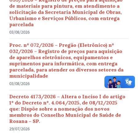
de materiais para pintura, em atendimento a
solicitação da Secretaria Municipal de Obras,
Urbanismo e Serviços Públicos, com entrega
parcelada
03/08/2026
Proc. nº 072/2026 – Pregão (Eletrônico) nº
032/2026 – Registro de preços para aquisição
de aparelhos eletrônicos, equipamentos e
suprimentos para informática, com entrega
parcelada, para atender os diversos setores da
municipalidade
03/08/2026
Decreto 4173/2026 – Altera o Inciso I do artigo
1º do Decreto nº. 4.064/2025, de 08/12/2025
que: Dispõe sobre a nomeação dos novos
membros do Conselho Municipal de Saúde de
Rosana – SP.
29/07/2026