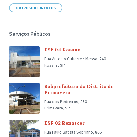
OUTROS DOCUMENTOS
Serviços Públicos
ESF 04 Rosana
Rua Antonio Gutierrez Messa, 240
Rosana, SP
Subprefeitura do Distrito de
Primavera
Rua dos Pedreiros, 850
Primavera, SP
ESF 02 Renascer
Rua Paulo Batista Sobrinho, 866