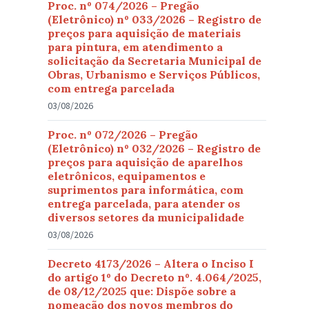
Proc. nº 074/2026 – Pregão
(Eletrônico) nº 033/2026 – Registro de
preços para aquisição de materiais
para pintura, em atendimento a
solicitação da Secretaria Municipal de
Obras, Urbanismo e Serviços Públicos,
com entrega parcelada
03/08/2026
Proc. nº 072/2026 – Pregão
(Eletrônico) nº 032/2026 – Registro de
preços para aquisição de aparelhos
eletrônicos, equipamentos e
suprimentos para informática, com
entrega parcelada, para atender os
diversos setores da municipalidade
03/08/2026
Decreto 4173/2026 – Altera o Inciso I
do artigo 1º do Decreto nº. 4.064/2025,
de 08/12/2025 que: Dispõe sobre a
nomeação dos novos membros do