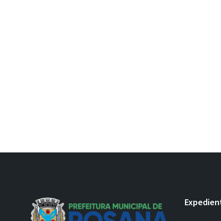
Expedien