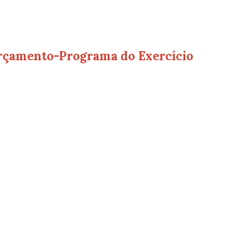
rçamento-Programa do Exercício