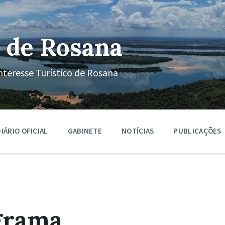
 de Rosana
nteresse Turístico de Rosana
IÁRIO OFICIAL
GABINETE
NOTÍCIAS
PUBLICAÇÕES
grama