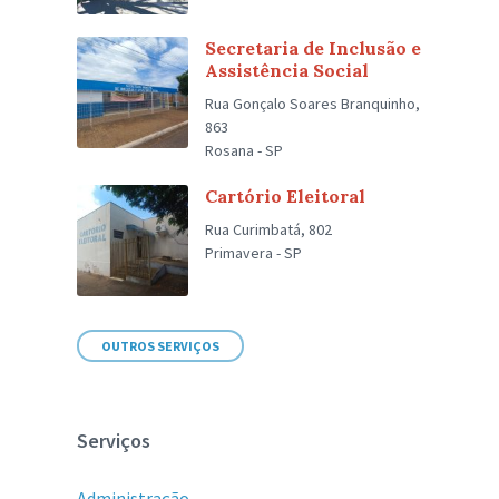
Secretaria de Inclusão e
Assistência Social
Rua Gonçalo Soares Branquinho,
863
Rosana - SP
Cartório Eleitoral
Rua Curimbatá, 802
Primavera - SP
OUTROS SERVIÇOS
Serviços
Administração