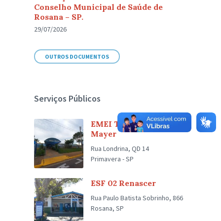
Conselho Municipal de Saúde de
Rosana – SP.
29/07/2026
OUTROS DOCUMENTOS
Serviços Públicos
EMEI Tainara Bairro
Mayer
Rua Londrina, QD 14
Primavera - SP
ESF 02 Renascer
Rua Paulo Batista Sobrinho, 866
Rosana, SP