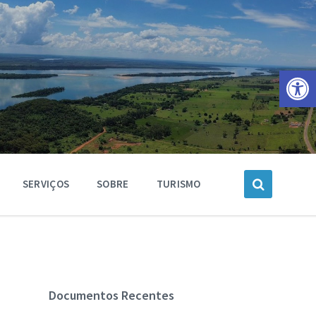
Barra de Ferramentas Aberta
SERVIÇOS
SOBRE
TURISMO
Documentos Recentes