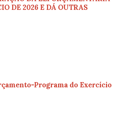
IO DE 2026 E DÁ OUTRAS
rçamento-Programa do Exercício