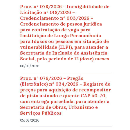
Proc. nº 078/2026 – Inexigibilidade de
Licitação nº 018/2026 –
Credenciamento nº 003/2026 –
Credenciamento de pessoa jurídica
para contratação de vaga para
Instituição de Longa Permanência
para Idosos ou pessoas em situação de
vulnerabilidade (ILPI), para atender a
Secretaria de Inclusão de Assistência
Social, pelo período de 12 (doze) meses
06/08/2026
Proc. nº 076/2026 – Pregão
(Eletrônico) nº 034/2026 – Registro de
preços para aquisição de recompositor
de pista usinado e quente CAP 50-70,
com entrega parcelada, para atender a
Secretaria de Obras, Urbanismo e
Serviços Públicos
05/08/2026