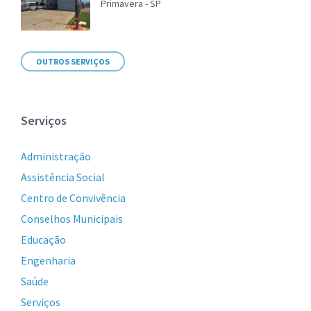
Primavera - SP
OUTROS SERVIÇOS
Serviços
Administração
Assistência Social
Centro de Convivência
Conselhos Municipais
Educação
Engenharia
Saúde
Serviços