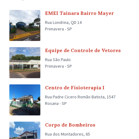
EMEI Tainara Bairro Mayer
Rua Londrina, QD 14
Primavera - SP
Equipe de Controle de Vetores
Rua São Paulo
Primavera - SP
Centro de Fisioterapia I
Rua Padre Cicero Romão Batista, 1547
Rosana - SP
Corpo de Bombeiros
Rua dos Montadores, 65