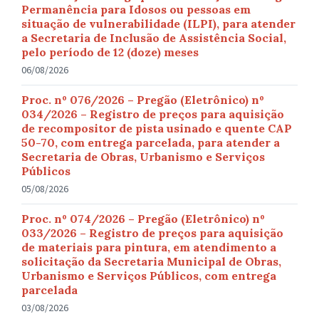
Permanência para Idosos ou pessoas em
situação de vulnerabilidade (ILPI), para atender
a Secretaria de Inclusão de Assistência Social,
pelo período de 12 (doze) meses
06/08/2026
Proc. nº 076/2026 – Pregão (Eletrônico) nº
034/2026 – Registro de preços para aquisição
de recompositor de pista usinado e quente CAP
50-70, com entrega parcelada, para atender a
Secretaria de Obras, Urbanismo e Serviços
Públicos
05/08/2026
Proc. nº 074/2026 – Pregão (Eletrônico) nº
033/2026 – Registro de preços para aquisição
de materiais para pintura, em atendimento a
solicitação da Secretaria Municipal de Obras,
Urbanismo e Serviços Públicos, com entrega
parcelada
03/08/2026