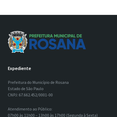
Expediente
Prefeitura do Município de Rosana
Estado de São Paulo
CNPJ: 67.662.452/0001-00
Atendimento ao Público:
07h00 às 11h00 – 13h00 às 17h00 (Segunda à Sexta)