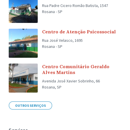
Rua Padre Cicero Romão Batista, 1547
Rosana - SP
Centro de Atenção Psicossocial
Rua José Velasco, 1695
Rosana - SP
Centro Comunitário Geraldo
Alves Martins
Avenida José Xavier Sobrinho, 66
Rosana, SP
OUTROS SERVIÇOS