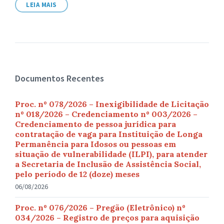
LEIA MAIS
Documentos Recentes
Proc. nº 078/2026 – Inexigibilidade de Licitação
nº 018/2026 – Credenciamento nº 003/2026 –
Credenciamento de pessoa jurídica para
contratação de vaga para Instituição de Longa
Permanência para Idosos ou pessoas em
situação de vulnerabilidade (ILPI), para atender
a Secretaria de Inclusão de Assistência Social,
pelo período de 12 (doze) meses
06/08/2026
Proc. nº 076/2026 – Pregão (Eletrônico) nº
034/2026 – Registro de preços para aquisição