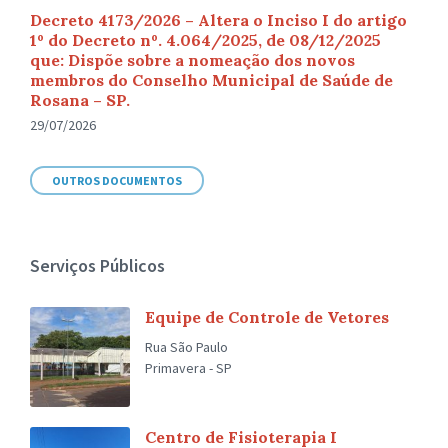
Decreto 4173/2026 – Altera o Inciso I do artigo
1º do Decreto nº. 4.064/2025, de 08/12/2025
que: Dispõe sobre a nomeação dos novos
membros do Conselho Municipal de Saúde de
Rosana – SP.
29/07/2026
OUTROS DOCUMENTOS
Serviços Públicos
Equipe de Controle de Vetores
Rua São Paulo
Primavera - SP
Centro de Fisioterapia I