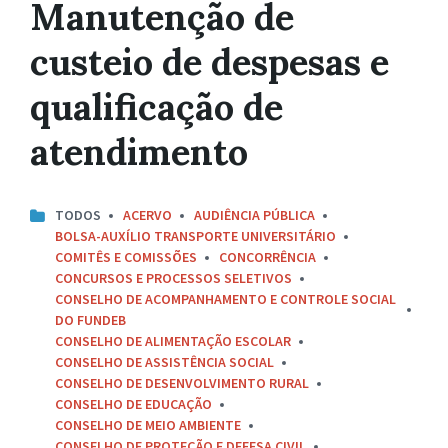
Manutenção de
custeio de despesas e
qualificação de
atendimento
TODOS
ACERVO
AUDIÊNCIA PÚBLICA
BOLSA-AUXÍLIO TRANSPORTE UNIVERSITÁRIO
COMITÊS E COMISSÕES
CONCORRÊNCIA
CONCURSOS E PROCESSOS SELETIVOS
CONSELHO DE ACOMPANHAMENTO E CONTROLE SOCIAL
DO FUNDEB
CONSELHO DE ALIMENTAÇÃO ESCOLAR
CONSELHO DE ASSISTÊNCIA SOCIAL
CONSELHO DE DESENVOLVIMENTO RURAL
CONSELHO DE EDUCAÇÃO
CONSELHO DE MEIO AMBIENTE
CONSELHO DE PROTEÇÃO E DEFESA CIVIL