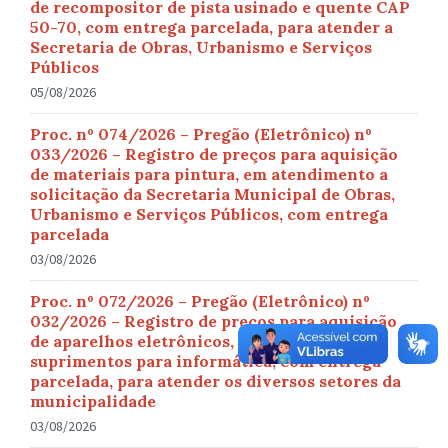
de recompositor de pista usinado e quente CAP
50-70, com entrega parcelada, para atender a
Secretaria de Obras, Urbanismo e Serviços
Públicos
05/08/2026
Proc. nº 074/2026 – Pregão (Eletrônico) nº
033/2026 – Registro de preços para aquisição
de materiais para pintura, em atendimento a
solicitação da Secretaria Municipal de Obras,
Urbanismo e Serviços Públicos, com entrega
parcelada
03/08/2026
Proc. nº 072/2026 – Pregão (Eletrônico) nº
032/2026 – Registro de preços para aquisição
de aparelhos eletrônicos, equipamentos e
suprimentos para informática, com entrega
parcelada, para atender os diversos setores da
municipalidade
03/08/2026