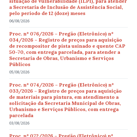
situação de vulnerabilidade (ILPI), para atender
a Secretaria de Inclusão de Assistência Social,
pelo período de 12 (doze) meses
06/08/2026
Proc. nº 076/2026 – Pregão (Eletrônico) nº
034/2026 – Registro de preços para aquisição
de recompositor de pista usinado e quente CAP
50-70, com entrega parcelada, para atender a
Secretaria de Obras, Urbanismo e Serviços
Públicos
05/08/2026
Proc. nº 074/2026 – Pregão (Eletrônico) nº
033/2026 – Registro de preços para aquisição
de materiais para pintura, em atendimento a
solicitação da Secretaria Municipal de Obras,
Urbanismo e Serviços Públicos, com entrega
parcelada
03/08/2026
Proc. nº 072/2026 – Pregão (Eletrônico) nº