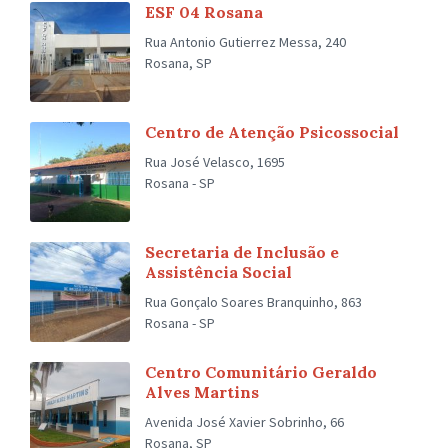
ESF 04 Rosana
Rua Antonio Gutierrez Messa, 240
Rosana, SP
Centro de Atenção Psicossocial
Rua José Velasco, 1695
Rosana - SP
Secretaria de Inclusão e
Assistência Social
Rua Gonçalo Soares Branquinho, 863
Rosana - SP
Centro Comunitário Geraldo
Alves Martins
Avenida José Xavier Sobrinho, 66
Rosana, SP