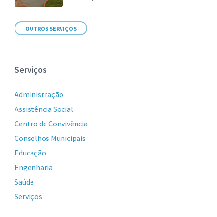
OUTROS SERVIÇOS
Serviços
Administração
Assistência Social
Centro de Convivência
Conselhos Municipais
Educação
Engenharia
Saúde
Serviços