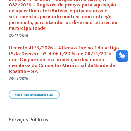
032/2026 – Registro de preços para aquisição
de aparelhos eletrônicos, equipamentos e
suprimentos para informática, com entrega
parcelada, para atender os diversos setores da
municipalidade
03/08/2026
Decreto 4173/2026 – Altera o Inciso I do artigo
1º do Decreto nº. 4.064/2025, de 08/12/2025
que: Dispõe sobre a nomeação dos novos
membros do Conselho Municipal de Saúde de
Rosana – SP.
29/07/2026
OUTROS DOCUMENTOS
Serviços Públicos