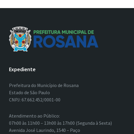
Expediente
Prefeitura do Município de Rosana
Estado de São Paulo
CNPJ: 67.662.452/0001-00
Atendimento ao Público:
07h00 às 11h00 – 13h00 às 17h00 (Segunda à Sexta)
Avenida José Laurindo, 1540 – Paço