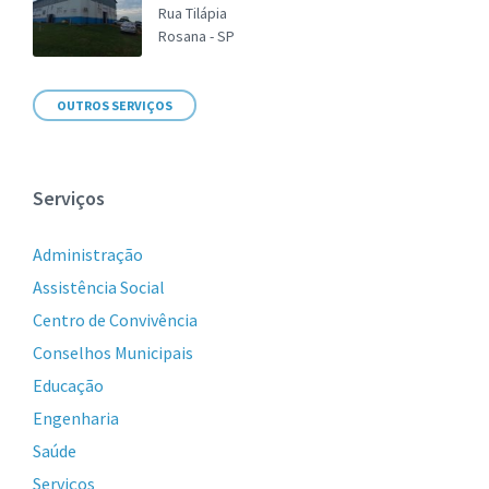
Rua Tilápia
Rosana - SP
OUTROS SERVIÇOS
Serviços
Administração
Assistência Social
Centro de Convivência
Conselhos Municipais
Educação
Engenharia
Saúde
Serviços