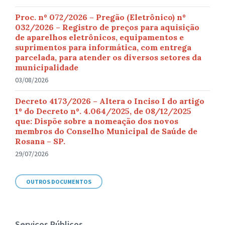
Proc. nº 072/2026 – Pregão (Eletrônico) nº
032/2026 – Registro de preços para aquisição
de aparelhos eletrônicos, equipamentos e
suprimentos para informática, com entrega
parcelada, para atender os diversos setores da
municipalidade
03/08/2026
Decreto 4173/2026 – Altera o Inciso I do artigo
1º do Decreto nº. 4.064/2025, de 08/12/2025
que: Dispõe sobre a nomeação dos novos
membros do Conselho Municipal de Saúde de
Rosana – SP.
29/07/2026
OUTROS DOCUMENTOS
Serviços Públicos