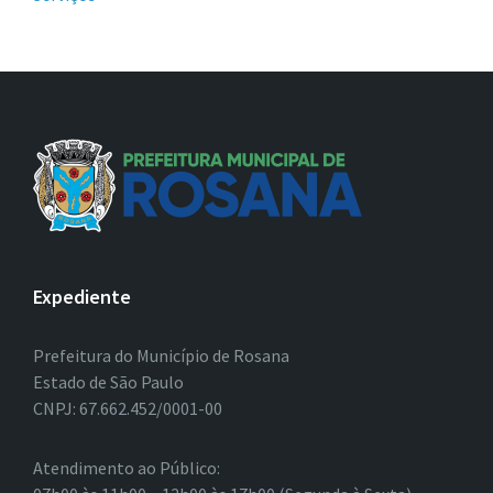
Expediente
Prefeitura do Município de Rosana
Estado de São Paulo
CNPJ: 67.662.452/0001-00
Atendimento ao Público: