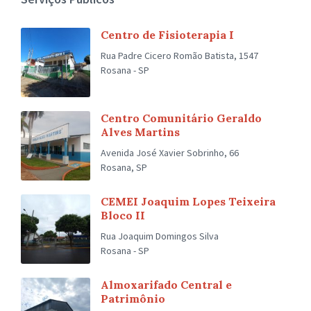
Centro de Fisioterapia I
Rua Padre Cicero Romão Batista, 1547
Rosana - SP
Centro Comunitário Geraldo
Alves Martins
Avenida José Xavier Sobrinho, 66
Rosana, SP
CEMEI Joaquim Lopes Teixeira
Bloco II
Rua Joaquim Domingos Silva
Rosana - SP
Almoxarifado Central e
Patrimônio