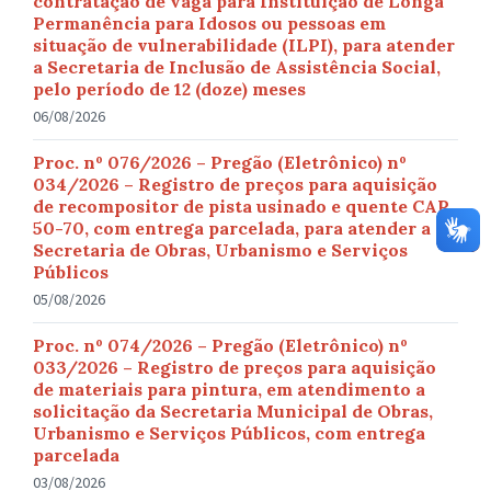
contratação de vaga para Instituição de Longa
Permanência para Idosos ou pessoas em
situação de vulnerabilidade (ILPI), para atender
a Secretaria de Inclusão de Assistência Social,
pelo período de 12 (doze) meses
06/08/2026
Proc. nº 076/2026 – Pregão (Eletrônico) nº
034/2026 – Registro de preços para aquisição
de recompositor de pista usinado e quente CAP
50-70, com entrega parcelada, para atender a
Secretaria de Obras, Urbanismo e Serviços
Públicos
05/08/2026
Proc. nº 074/2026 – Pregão (Eletrônico) nº
033/2026 – Registro de preços para aquisição
de materiais para pintura, em atendimento a
solicitação da Secretaria Municipal de Obras,
Urbanismo e Serviços Públicos, com entrega
parcelada
03/08/2026