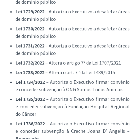
de domínio público
Lei 1729/2022
– Autoriza o Executivo a desafetar áreas
de domínio público
Lei 1730/2022
– Autoriza o Executivo a desafetar áreas
de domínio público
Lei 1731/2022
– Autoriza o Executivo a desafetar áreas
de domínio público
Lei 1732/2022
– Altera o artigo 7º da Lei 1707/2021
Lei 1733/2022
– Altera o art. 7º da Lei 1489/2015
Lei 1734/2022
– Autoriza o Executivo firmar convênio
e conceder subvenção à ONG Somos Todos Animais
Lei 1735/2022
– Autoriza o Executivo firmar convênio
e conceder subvenção à Fundação Hospital Regional
do Câncer
Lei 1736/2022
– Autoriza o Executivo firmar convênio
e conceder subvenção à Creche Joana D’ Angelis –
Revogado