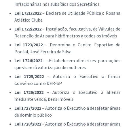
inflacionárias nos subsídios dos Secretários
Lei 1721/2022
– Declara de Utilidade Pública o Rosana
Atlético Clube
Lei 1722/2022
– Instalação, facultativa, de Válvulas de
Retenção de Ar para hidrômetros a todos os imóveis
Lei 1723/2022
– Denomina o Centro Esportivo da
Pontal, José Ferreira da Silva
Lei 1724/2022
– Estabelecem diretrizes para ações
que visem à valorização de mulheres
Lei 1725/2022
– Autoriza o Executivo a firmar
Convênio com o DER-SP
Lei 1726/2022
– Autoriza o Executivo a alienar
mediante venda, bens imóveis
Lei 1727/2022
– Autoriza o Executivo a desafetar áreas
de domínio público
Lei 1728/2022
– Autoriza o Executivo a desafetar áreas