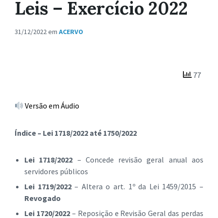
Leis – Exercício 2022
31/12/2022
em
ACERVO
77
Versão em Áudio
Índice – Lei 1718/2022 até 1750/2022
Lei 1718/2022
– Concede revisão geral anual aos
servidores públicos
Lei 1719/2022
– Altera o art. 1º da Lei 1459/2015 –
Revogado
Lei 1720/2022
– Reposição e Revisão Geral das perdas