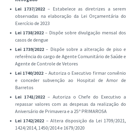
Lei 1737/2022
– Estabelece as diretrizes a serem
observadas na elaboração da Lei Orçamentária do
Exercício de 2023
Lei 1738/2022
– Dispõe sobre divulgação mensal dos
casos de dengue
Lei 1739/2022
– Dispõe sobre a alteração de piso e
referência do cargo de Agente Comunitário de Saúde e
Agente de Controle de Vetores
Lei 1740/2022
– Autoriza o Executivo firmar convênio
e conceder subvenção ao Hospital de Amor de
Barretos
Lei 1741/2022
– Autoriza o Chefe do Executivo a
repassar valores com as despesas da realização do
Aniversário de Primavera e a 25º PRIMAROSA
Lei 1742/2022
– Altera disposição da Lei 1709/2021,
1424/2014, 1450/2014 e 1679/2020