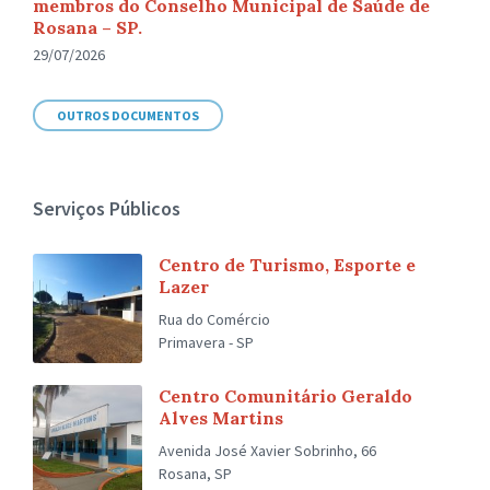
membros do Conselho Municipal de Saúde de
Rosana – SP.
29/07/2026
OUTROS DOCUMENTOS
Serviços Públicos
Centro de Turismo, Esporte e
Lazer
Rua do Comércio
Primavera - SP
Centro Comunitário Geraldo
Alves Martins
Avenida José Xavier Sobrinho, 66
Rosana, SP