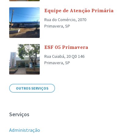
Equipe de Atenção Primária
Rua do Comércio, 2070
Primavera, SP
ESF 05 Primavera
Rua Cuiabá, 20 QD 146
Primavera, SP
OUTROS SERVIÇOS
Serviços
Administração