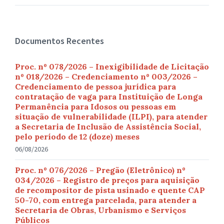
Documentos Recentes
Proc. nº 078/2026 – Inexigibilidade de Licitação
nº 018/2026 – Credenciamento nº 003/2026 –
Credenciamento de pessoa jurídica para
contratação de vaga para Instituição de Longa
Permanência para Idosos ou pessoas em
situação de vulnerabilidade (ILPI), para atender
a Secretaria de Inclusão de Assistência Social,
pelo período de 12 (doze) meses
06/08/2026
Proc. nº 076/2026 – Pregão (Eletrônico) nº
034/2026 – Registro de preços para aquisição
de recompositor de pista usinado e quente CAP
50-70, com entrega parcelada, para atender a
Secretaria de Obras, Urbanismo e Serviços
Públicos