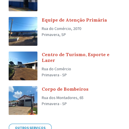
Equipe de Atenção Primária
Rua do Comércio, 2070
Primavera, SP
Centro de Turismo, Esporte e
Lazer
Rua do Comércio
Primavera - SP
Corpo de Bombeiros
Rua dos Montadores, 65
Primavera - SP
OUTROS SERVIÇOS