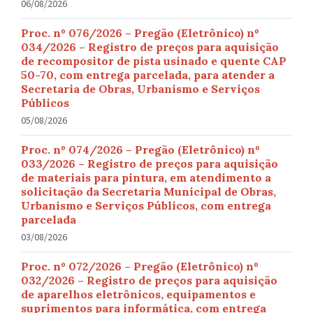
06/08/2026
Proc. nº 076/2026 – Pregão (Eletrônico) nº
034/2026 – Registro de preços para aquisição
de recompositor de pista usinado e quente CAP
50-70, com entrega parcelada, para atender a
Secretaria de Obras, Urbanismo e Serviços
Públicos
05/08/2026
Proc. nº 074/2026 – Pregão (Eletrônico) nº
033/2026 – Registro de preços para aquisição
de materiais para pintura, em atendimento a
solicitação da Secretaria Municipal de Obras,
Urbanismo e Serviços Públicos, com entrega
parcelada
03/08/2026
Proc. nº 072/2026 – Pregão (Eletrônico) nº
032/2026 – Registro de preços para aquisição
de aparelhos eletrônicos, equipamentos e
suprimentos para informática, com entrega