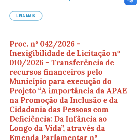
de
arquivo:
LEIA MAIS
Proc. nº 042/2026 –
Inexigibilidade de Licitação nº
010/2026 – Transferência de
recursos financeiros pelo
Município para execução do
Projeto “A importância da APAE
na Promoção da Inclusão e da
Cidadania das Pessoas com
Deficiência: Da Infância ao
Longo da Vida”, através da
Emenda Parlamentar nº