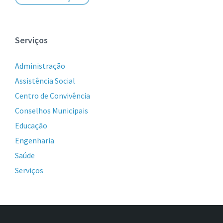
Serviços
Administração
Assistência Social
Centro de Convivência
Conselhos Municipais
Educação
Engenharia
Saúde
Serviços