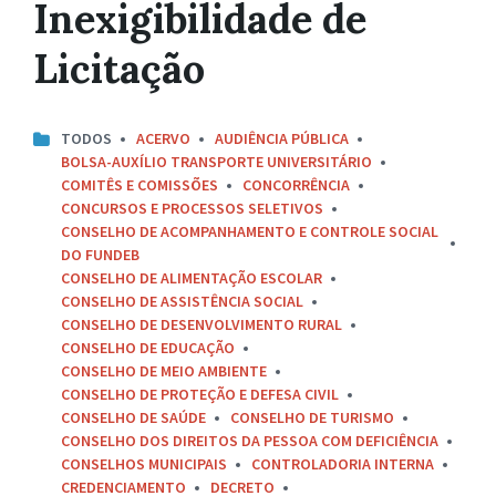
Inexigibilidade de
Licitação
TODOS
ACERVO
AUDIÊNCIA PÚBLICA
BOLSA-AUXÍLIO TRANSPORTE UNIVERSITÁRIO
COMITÊS E COMISSÕES
CONCORRÊNCIA
CONCURSOS E PROCESSOS SELETIVOS
CONSELHO DE ACOMPANHAMENTO E CONTROLE SOCIAL
DO FUNDEB
CONSELHO DE ALIMENTAÇÃO ESCOLAR
CONSELHO DE ASSISTÊNCIA SOCIAL
CONSELHO DE DESENVOLVIMENTO RURAL
CONSELHO DE EDUCAÇÃO
CONSELHO DE MEIO AMBIENTE
CONSELHO DE PROTEÇÃO E DEFESA CIVIL
CONSELHO DE SAÚDE
CONSELHO DE TURISMO
CONSELHO DOS DIREITOS DA PESSOA COM DEFICIÊNCIA
CONSELHOS MUNICIPAIS
CONTROLADORIA INTERNA
CREDENCIAMENTO
DECRETO