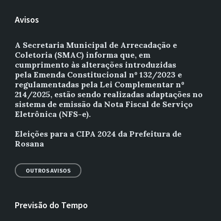
Avisos
A Secretaria Municipal de Arrecadação e
Coletoria (SMAC) informa que, em
cumprimento às alterações introduzidas
pela Emenda Constitucional nº 132/2023 e
regulamentadas pela Lei Complementar nº
214/2025, estão sendo realizadas adaptações no
sistema de emissão da Nota Fiscal de Serviço
Eletrônica (NFS-e).
Eleições para a CIPA 2024 da Prefeitura de
Rosana
OUTROS AVISOS
Previsão do Tempo