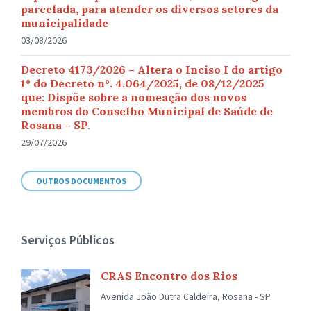
parcelada, para atender os diversos setores da
municipalidade
03/08/2026
Decreto 4173/2026 – Altera o Inciso I do artigo
1º do Decreto nº. 4.064/2025, de 08/12/2025
que: Dispõe sobre a nomeação dos novos
membros do Conselho Municipal de Saúde de
Rosana – SP.
29/07/2026
OUTROS DOCUMENTOS
Serviços Públicos
CRAS Encontro dos Rios
Avenida João Dutra Caldeira, Rosana - SP