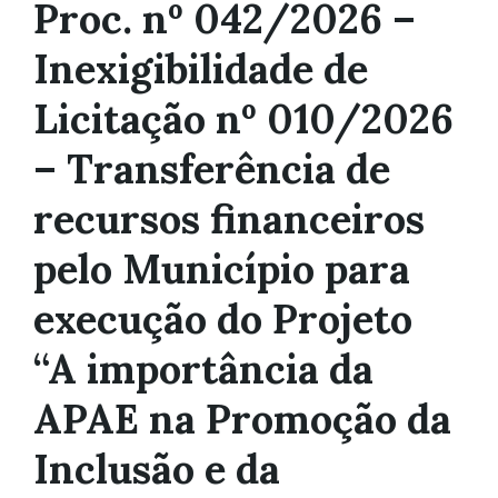
Proc. nº 042/2026 –
Inexigibilidade de
Licitação nº 010/2026
– Transferência de
recursos financeiros
pelo Município para
execução do Projeto
“A importância da
APAE na Promoção da
Inclusão e da