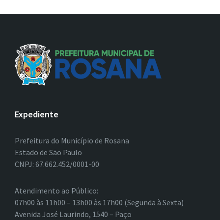
Expediente
Prefeitura do Município de Rosana
Estado de São Paulo
CNPJ: 67.662.452/0001-00
Atendimento ao Público:
07h00 às 11h00 – 13h00 às 17h00 (Segunda à Sexta)
Avenida José Laurindo, 1540 – Paço