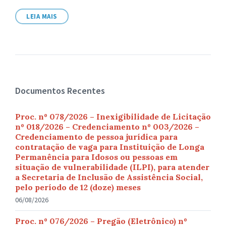
arquivo:
LEIA MAIS
Documentos Recentes
Proc. nº 078/2026 – Inexigibilidade de Licitação
nº 018/2026 – Credenciamento nº 003/2026 –
Credenciamento de pessoa jurídica para
contratação de vaga para Instituição de Longa
Permanência para Idosos ou pessoas em
situação de vulnerabilidade (ILPI), para atender
a Secretaria de Inclusão de Assistência Social,
pelo período de 12 (doze) meses
06/08/2026
Proc. nº 076/2026 – Pregão (Eletrônico) nº