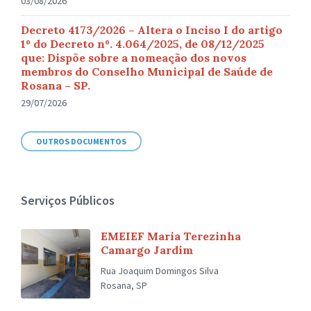
03/08/2026
Decreto 4173/2026 – Altera o Inciso I do artigo
1º do Decreto nº. 4.064/2025, de 08/12/2025
que: Dispõe sobre a nomeação dos novos
membros do Conselho Municipal de Saúde de
Rosana – SP.
29/07/2026
OUTROS DOCUMENTOS
Serviços Públicos
EMEIEF Maria Terezinha
Camargo Jardim
Rua Joaquim Domingos Silva
Rosana, SP