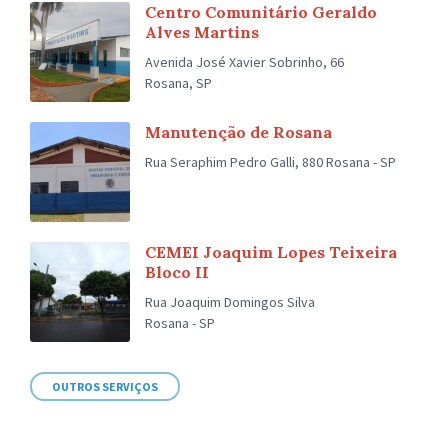
Centro Comunitário Geraldo
Alves Martins
Avenida José Xavier Sobrinho, 66
Rosana, SP
Manutenção de Rosana
Rua Seraphim Pedro Galli, 880 Rosana - SP
CEMEI Joaquim Lopes Teixeira
Bloco II
Rua Joaquim Domingos Silva
Rosana - SP
OUTROS SERVIÇOS