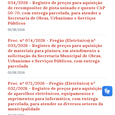
034/2026 – Registro de preços para aquisição
de recompositor de pista usinado e quente CAP
50-70, com entrega parcelada, para atender a
Secretaria de Obras, Urbanismo e Serviços
Públicos
05/08/2026
Proc. nº 074/2026 – Pregão (Eletrônico) nº
033/2026 – Registro de preços para aquisição
de materiais para pintura, em atendimento a
solicitação da Secretaria Municipal de Obras,
Urbanismo e Serviços Públicos, com entrega
parcelada
03/08/2026
Proc. nº 072/2026 – Pregão (Eletrônico) nº
032/2026 – Registro de preços para aquisição
de aparelhos eletrônicos, equipamentos e
suprimentos para informática, com entrega
parcelada, para atender os diversos setores da
municipalidade