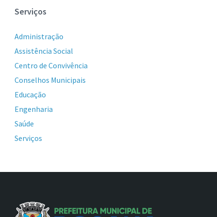
Serviços
Administração
Assistência Social
Centro de Convivência
Conselhos Municipais
Educação
Engenharia
Saúde
Serviços