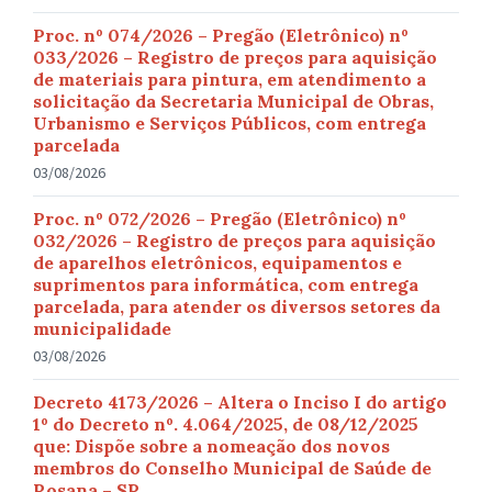
Proc. nº 074/2026 – Pregão (Eletrônico) nº
033/2026 – Registro de preços para aquisição
de materiais para pintura, em atendimento a
solicitação da Secretaria Municipal de Obras,
Urbanismo e Serviços Públicos, com entrega
parcelada
03/08/2026
Proc. nº 072/2026 – Pregão (Eletrônico) nº
032/2026 – Registro de preços para aquisição
de aparelhos eletrônicos, equipamentos e
suprimentos para informática, com entrega
parcelada, para atender os diversos setores da
municipalidade
03/08/2026
Decreto 4173/2026 – Altera o Inciso I do artigo
1º do Decreto nº. 4.064/2025, de 08/12/2025
que: Dispõe sobre a nomeação dos novos
membros do Conselho Municipal de Saúde de
Rosana – SP.