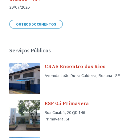
29/07/2026
OUTROS DOCUMENTOS
Serviços Públicos
CRAS Encontro dos Rios
Avenida João Dutra Caldeira, Rosana - SP
ESF 05 Primavera
Rua Cuiabá, 20 QD 146
Primavera, SP