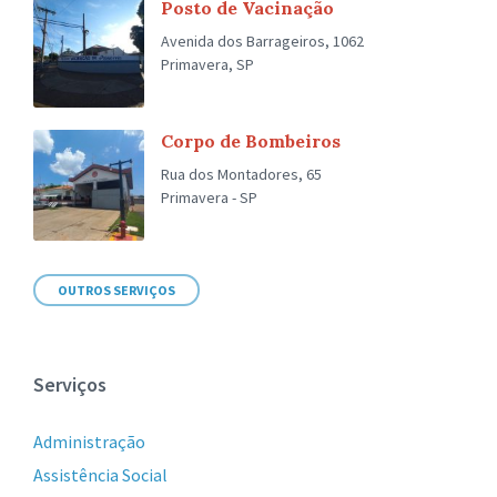
Posto de Vacinação
Avenida dos Barrageiros, 1062
Primavera, SP
Corpo de Bombeiros
Rua dos Montadores, 65
Primavera - SP
OUTROS SERVIÇOS
Serviços
Administração
Assistência Social