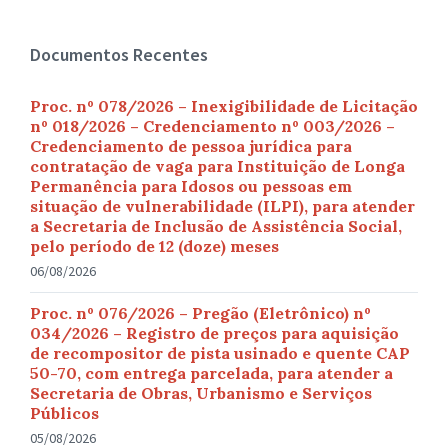
Documentos Recentes
Proc. nº 078/2026 – Inexigibilidade de Licitação
nº 018/2026 – Credenciamento nº 003/2026 –
Credenciamento de pessoa jurídica para
contratação de vaga para Instituição de Longa
Permanência para Idosos ou pessoas em
situação de vulnerabilidade (ILPI), para atender
a Secretaria de Inclusão de Assistência Social,
pelo período de 12 (doze) meses
06/08/2026
Proc. nº 076/2026 – Pregão (Eletrônico) nº
034/2026 – Registro de preços para aquisição
de recompositor de pista usinado e quente CAP
50-70, com entrega parcelada, para atender a
Secretaria de Obras, Urbanismo e Serviços
Públicos
05/08/2026