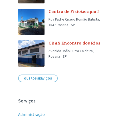
Centro de Fisioterapia I
Rua Padre Cicero Romão Batista,
1547 Rosana - SP
CRAS Encontro dos Rios
Avenida João Dutra Caldeira,
Rosana - SP
OUTROS SERVIÇOS
Serviços
Administração