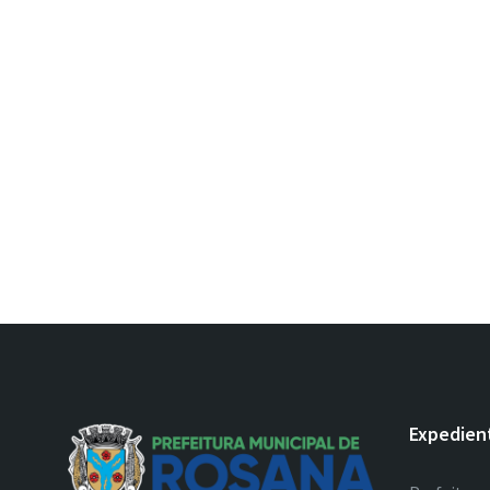
Expedien