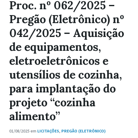
Proc. nº 062/2025 –
Pregão (Eletrônico) nº
042/2025 – Aquisição
de equipamentos,
eletroeletrônicos e
utensílios de cozinha,
para implantação do
projeto “cozinha
alimento”
01/08/2025
em
LICITAÇÕES
,
PREGÃO (ELETRÔNICO)