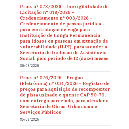
Proc. nº 078/2026 – Inexigibilidade de
Licitação nº 018/2026 –
Credenciamento nº 003/2026 –
Credenciamento de pessoa jurídica
para contratação de vaga para
Instituição de Longa Permanência
para Idosos ou pessoas em situação de
vulnerabilidade (ILPI), para atender a
Secretaria de Inclusão de Assistência
Social, pelo período de 12 (doze) meses
06/08/2026
Proc. nº 076/2026 – Pregão
(Eletrônico) nº 034/2026 – Registro de
preços para aquisição de recompositor
de pista usinado e quente CAP 50-70,
com entrega parcelada, para atender a
Secretaria de Obras, Urbanismo e
Serviços Públicos
05/08/2026