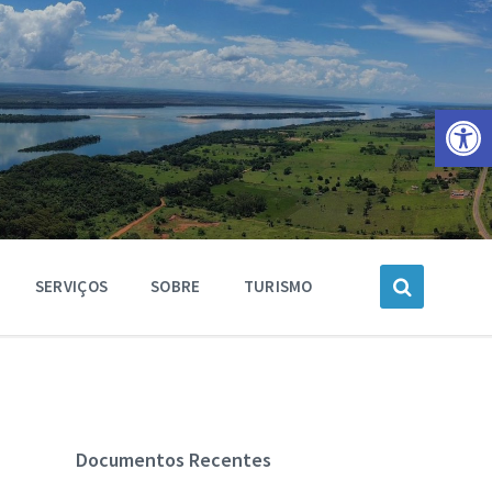
Barra de Ferramentas Aberta
SERVIÇOS
SOBRE
TURISMO
Documentos Recentes