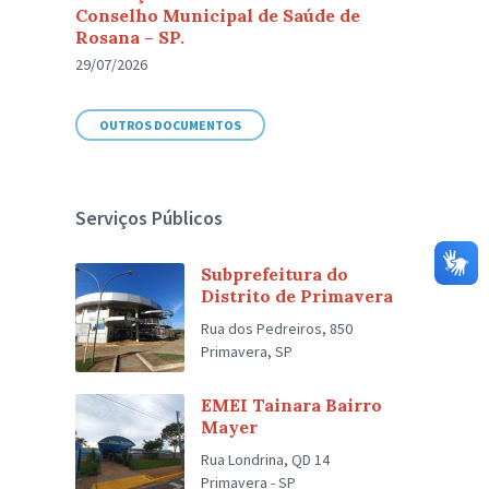
Conselho Municipal de Saúde de
Rosana – SP.
29/07/2026
OUTROS DOCUMENTOS
Serviços Públicos
Subprefeitura do
Distrito de Primavera
Rua dos Pedreiros, 850
Primavera, SP
EMEI Tainara Bairro
Mayer
Rua Londrina, QD 14
Primavera - SP