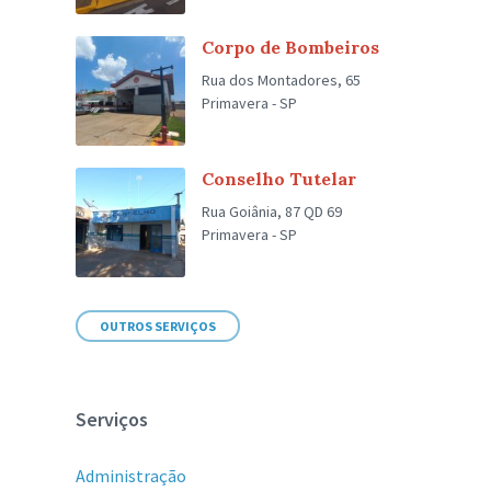
Corpo de Bombeiros
Rua dos Montadores, 65
Primavera - SP
Conselho Tutelar
Rua Goiânia, 87 QD 69
Primavera - SP
OUTROS SERVIÇOS
Serviços
Administração