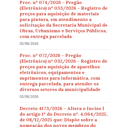
Proc. nº 074/2026 – Pregão
(Eletrônico) nº 033/2026 – Registro de
preços para aquisição de materiais
para pintura, em atendimento a
solicitação da Secretaria Municipal de
Obras, Urbanismo e Serviços Públicos,
com entrega parcelada
03/08/2026
Proc. nº 072/2026 – Pregão
(Eletrônico) nº 032/2026 – Registro de
preços para aquisição de aparelhos
eletrônicos, equipamentos e
suprimentos para informática, com
entrega parcelada, para atender os
diversos setores da municipalidade
03/08/2026
Decreto 4173/2026 – Altera o Inciso I
do artigo 1º do Decreto nº. 4.064/2025,
de 08/12/2025 que: Dispõe sobre a
nomeação dos novos membros do