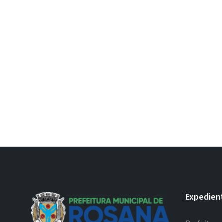
Expedien