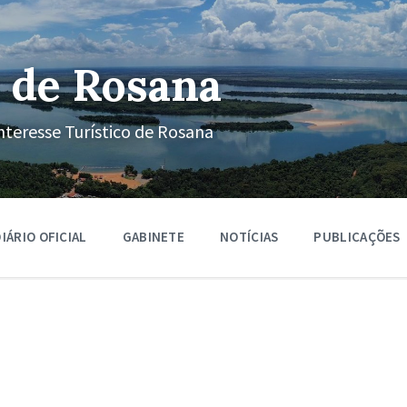
 de Rosana
nteresse Turístico de Rosana
IÁRIO OFICIAL
GABINETE
NOTÍCIAS
PUBLICAÇÕES