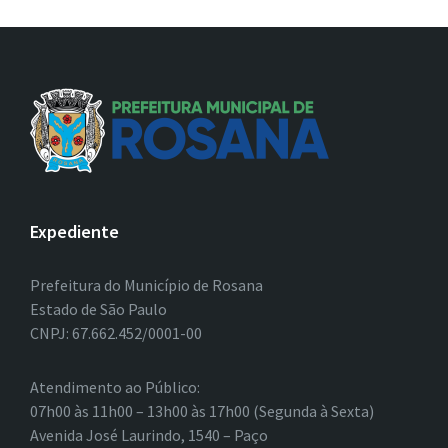
Expediente
Prefeitura do Município de Rosana
Estado de São Paulo
CNPJ: 67.662.452/0001-00
Atendimento ao Público:
07h00 às 11h00 – 13h00 às 17h00 (Segunda à Sexta)
Avenida José Laurindo, 1540 – Paço