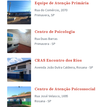
Equipe de Atenção Primária
Rua do Comércio, 2070
Primavera, SP
Centro de Psicologia
Rua Duas Barras
Primavera - SP
CRAS Encontro dos Rios
Avenida João Dutra Caldeira, Rosana - SP
Centro de Atenção Psicossocial
Rua José Velasco, 1695
Rosana - SP