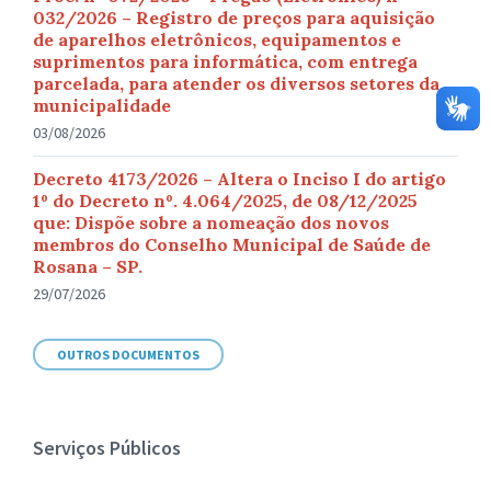
032/2026 – Registro de preços para aquisição
de aparelhos eletrônicos, equipamentos e
suprimentos para informática, com entrega
parcelada, para atender os diversos setores da
municipalidade
03/08/2026
Decreto 4173/2026 – Altera o Inciso I do artigo
1º do Decreto nº. 4.064/2025, de 08/12/2025
que: Dispõe sobre a nomeação dos novos
membros do Conselho Municipal de Saúde de
Rosana – SP.
29/07/2026
OUTROS DOCUMENTOS
Serviços Públicos