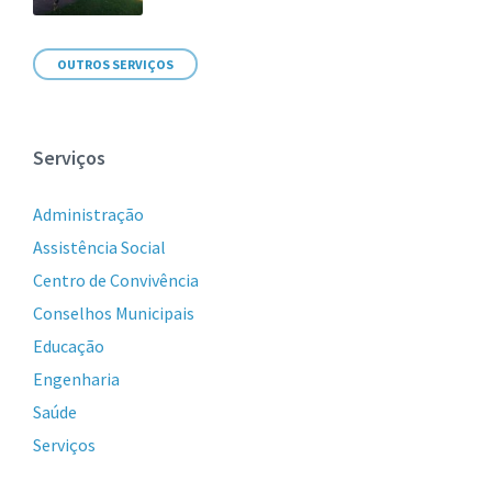
OUTROS SERVIÇOS
Serviços
Administração
Assistência Social
Centro de Convivência
Conselhos Municipais
Educação
Engenharia
Saúde
Serviços