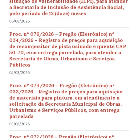
situação de vulnerabilidade (ILPI), para atender
a Secretaria de Inclusão de Assistência Social,
pelo período de 12 (doze) meses
06/08/2026
Proc. nº 076/2026 – Pregão (Eletrônico) nº
034/2026 – Registro de preços para aquisição
de recompositor de pista usinado e quente CAP
50-70, com entrega parcelada, para atender a
Secretaria de Obras, Urbanismo e Serviços
Públicos
05/08/2026
Proc. nº 074/2026 – Pregão (Eletrônico) nº
033/2026 – Registro de preços para aquisição
de materiais para pintura, em atendimento a
solicitação da Secretaria Municipal de Obras,
Urbanismo e Serviços Públicos, com entrega
parcelada
03/08/2026
Proc. nº 072/2026 – Pregão (Eletrônico) nº