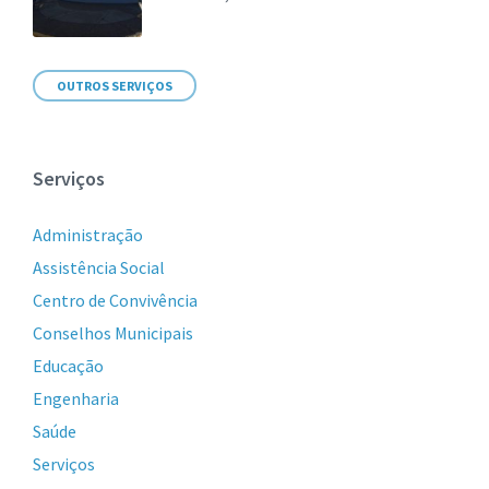
OUTROS SERVIÇOS
Serviços
Administração
Assistência Social
Centro de Convivência
Conselhos Municipais
Educação
Engenharia
Saúde
Serviços