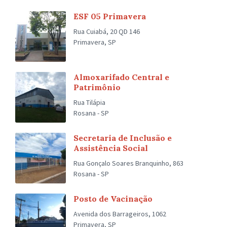
ESF 05 Primavera
Rua Cuiabá, 20 QD 146
Primavera, SP
Almoxarifado Central e
Patrimônio
Rua Tilápia
Rosana - SP
Secretaria de Inclusão e
Assistência Social
Rua Gonçalo Soares Branquinho, 863
Rosana - SP
Posto de Vacinação
Avenida dos Barrageiros, 1062
Primavera, SP