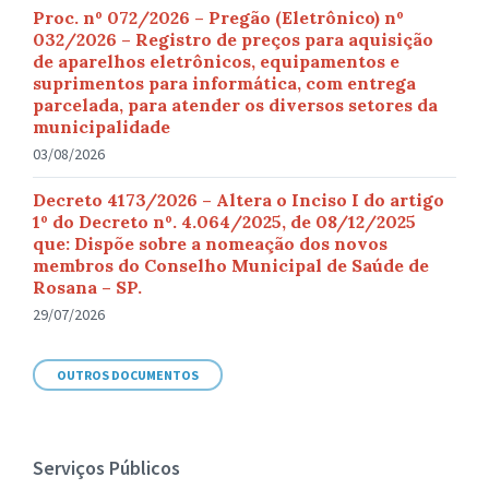
Proc. nº 072/2026 – Pregão (Eletrônico) nº
032/2026 – Registro de preços para aquisição
de aparelhos eletrônicos, equipamentos e
suprimentos para informática, com entrega
parcelada, para atender os diversos setores da
municipalidade
03/08/2026
Decreto 4173/2026 – Altera o Inciso I do artigo
1º do Decreto nº. 4.064/2025, de 08/12/2025
que: Dispõe sobre a nomeação dos novos
membros do Conselho Municipal de Saúde de
Rosana – SP.
29/07/2026
OUTROS DOCUMENTOS
Serviços Públicos