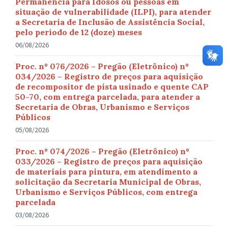
Permanência para Idosos ou pessoas em
situação de vulnerabilidade (ILPI), para atender
a Secretaria de Inclusão de Assistência Social,
pelo período de 12 (doze) meses
06/08/2026
Proc. nº 076/2026 – Pregão (Eletrônico) nº
034/2026 – Registro de preços para aquisição
de recompositor de pista usinado e quente CAP
50-70, com entrega parcelada, para atender a
Secretaria de Obras, Urbanismo e Serviços
Públicos
05/08/2026
Proc. nº 074/2026 – Pregão (Eletrônico) nº
033/2026 – Registro de preços para aquisição
de materiais para pintura, em atendimento a
solicitação da Secretaria Municipal de Obras,
Urbanismo e Serviços Públicos, com entrega
parcelada
03/08/2026