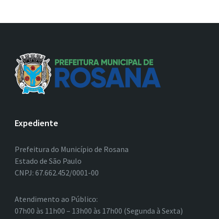
Expediente
Prefeitura do Município de Rosana
Estado de São Paulo
CNPJ: 67.662.452/0001-00
Atendimento ao Público:
07h00 às 11h00 – 13h00 às 17h00 (Segunda à Sexta)