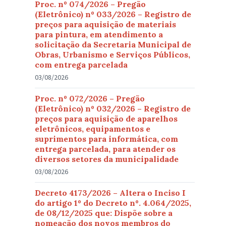
Proc. nº 074/2026 – Pregão
(Eletrônico) nº 033/2026 – Registro de
preços para aquisição de materiais
para pintura, em atendimento a
solicitação da Secretaria Municipal de
Obras, Urbanismo e Serviços Públicos,
com entrega parcelada
03/08/2026
Proc. nº 072/2026 – Pregão
(Eletrônico) nº 032/2026 – Registro de
preços para aquisição de aparelhos
eletrônicos, equipamentos e
suprimentos para informática, com
entrega parcelada, para atender os
diversos setores da municipalidade
03/08/2026
Decreto 4173/2026 – Altera o Inciso I
do artigo 1º do Decreto nº. 4.064/2025,
de 08/12/2025 que: Dispõe sobre a
nomeação dos novos membros do