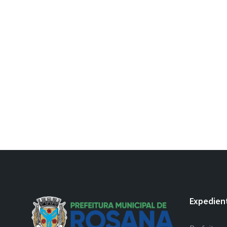
Expedien