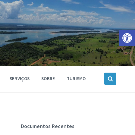
Barra de Ferramentas Aberta
SERVIÇOS
SOBRE
TURISMO
Documentos Recentes