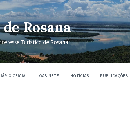
 de Rosana
nteresse Turístico de Rosana
IÁRIO OFICIAL
GABINETE
NOTÍCIAS
PUBLICAÇÕES