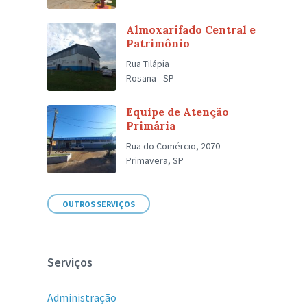
Almoxarifado Central e
Patrimônio
Rua Tilápia
Rosana - SP
Equipe de Atenção
Primária
Rua do Comércio, 2070
Primavera, SP
OUTROS SERVIÇOS
Serviços
Administração