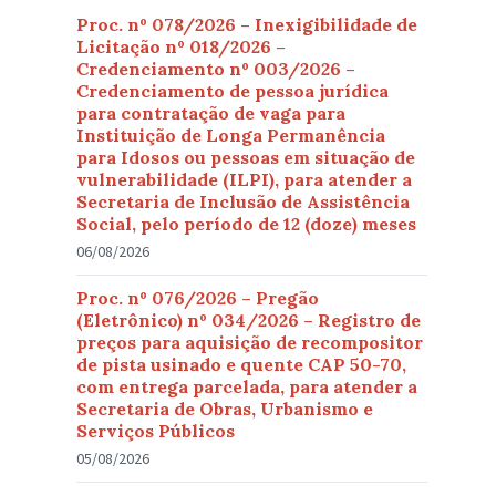
Proc. nº 078/2026 – Inexigibilidade de
Licitação nº 018/2026 –
Credenciamento nº 003/2026 –
Credenciamento de pessoa jurídica
para contratação de vaga para
Instituição de Longa Permanência
para Idosos ou pessoas em situação de
vulnerabilidade (ILPI), para atender a
Secretaria de Inclusão de Assistência
Social, pelo período de 12 (doze) meses
06/08/2026
Proc. nº 076/2026 – Pregão
(Eletrônico) nº 034/2026 – Registro de
preços para aquisição de recompositor
de pista usinado e quente CAP 50-70,
com entrega parcelada, para atender a
Secretaria de Obras, Urbanismo e
Serviços Públicos
05/08/2026