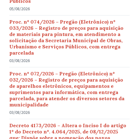
Públicos
05/08/2026
Proc. nº 074/2026 – Pregão (Eletrônico) nº
033/2026 – Registro de preços para aquisição
de materiais para pintura, em atendimento a
solicitação da Secretaria Municipal de Obras,
Urbanismo e Serviços Públicos, com entrega
parcelada
03/08/2026
Proc. nº 072/2026 – Pregão (Eletrônico) nº
032/2026 – Registro de preços para aquisição
de aparelhos eletrônicos, equipamentos e
suprimentos para informática, com entrega
parcelada, para atender os diversos setores da
municipalidade
03/08/2026
Decreto 4173/2026 – Altera o Inciso I do artigo
1º do Decreto nº. 4.064/2025, de 08/12/2025
que: Dispõe sobre a nomeação dos novos