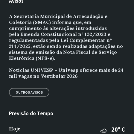
Avisos
A Secretaria Municipal de Arrecadação e
Coletoria (SMAC) informa que, em
cumprimento às alterações introduzidas
pela Emenda Constitucional nº 132/2023 e
regulamentadas pela Lei Complementar nº
214/2025, estão sendo realizadas adaptações no
sistema de emissão da Nota Fiscal de Serviço
Eletrônica (NFS-e).
Notícias UNIVESP – Univesp oferece mais de 24
mil vagas no Vestibular 2026
OUTROS AVISOS
Previsão do Tempo
Hoje
20° C