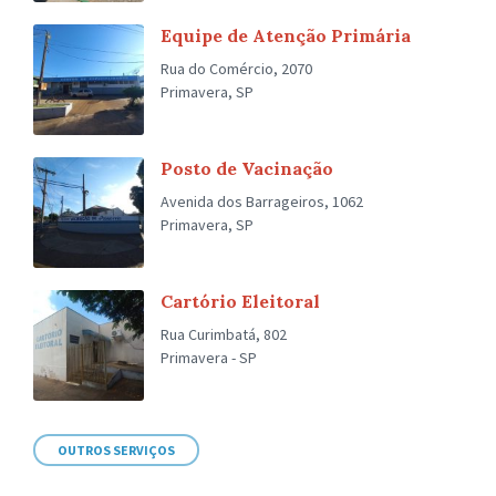
Equipe de Atenção Primária
Rua do Comércio, 2070
Primavera, SP
Posto de Vacinação
Avenida dos Barrageiros, 1062
Primavera, SP
Cartório Eleitoral
Rua Curimbatá, 802
Primavera - SP
OUTROS SERVIÇOS