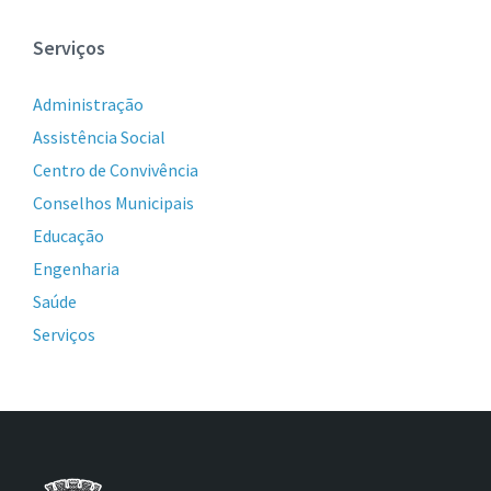
Serviços
Administração
Assistência Social
Centro de Convivência
Conselhos Municipais
Educação
Engenharia
Saúde
Serviços