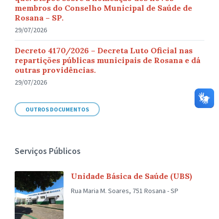
membros do Conselho Municipal de Saúde de
Rosana – SP.
29/07/2026
Decreto 4170/2026 – Decreta Luto Oficial nas
repartições públicas municipais de Rosana e dá
outras providências.
29/07/2026
OUTROS DOCUMENTOS
Serviços Públicos
Unidade Básica de Saúde (UBS)
Rua Maria M. Soares, 751 Rosana - SP