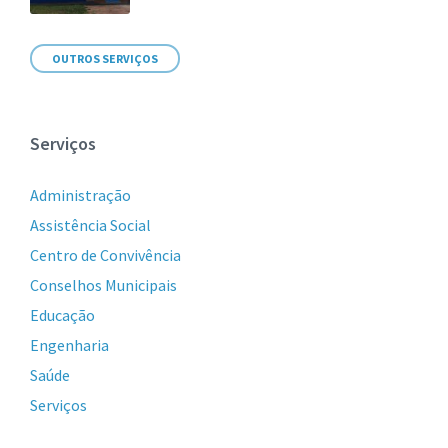
OUTROS SERVIÇOS
Serviços
Administração
Assistência Social
Centro de Convivência
Conselhos Municipais
Educação
Engenharia
Saúde
Serviços