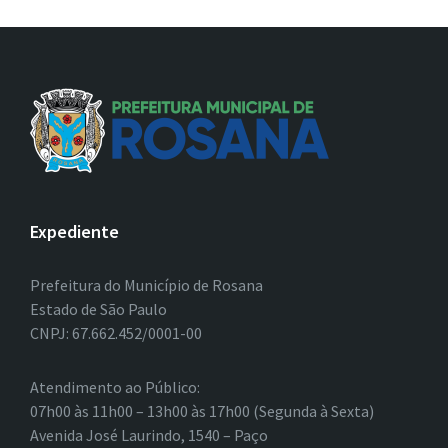
Expediente
Prefeitura do Município de Rosana
Estado de São Paulo
CNPJ: 67.662.452/0001-00
Atendimento ao Público:
07h00 às 11h00 – 13h00 às 17h00 (Segunda à Sexta)
Avenida José Laurindo, 1540 – Paço