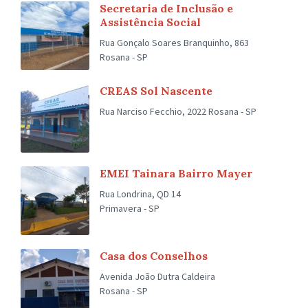
Secretaria de Inclusão e
Assistência Social
Rua Gonçalo Soares Branquinho, 863
Rosana - SP
CREAS Sol Nascente
Rua Narciso Fecchio, 2022 Rosana - SP
EMEI Tainara Bairro Mayer
Rua Londrina, QD 14
Primavera - SP
Casa dos Conselhos
Avenida João Dutra Caldeira
Rosana - SP