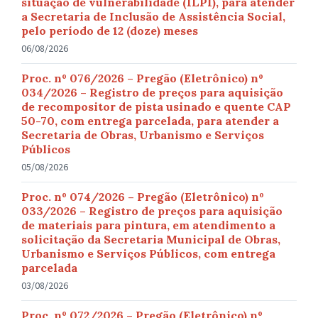
situação de vulnerabilidade (ILPI), para atender
a Secretaria de Inclusão de Assistência Social,
pelo período de 12 (doze) meses
06/08/2026
Proc. nº 076/2026 – Pregão (Eletrônico) nº
034/2026 – Registro de preços para aquisição
de recompositor de pista usinado e quente CAP
50-70, com entrega parcelada, para atender a
Secretaria de Obras, Urbanismo e Serviços
Públicos
05/08/2026
Proc. nº 074/2026 – Pregão (Eletrônico) nº
033/2026 – Registro de preços para aquisição
de materiais para pintura, em atendimento a
solicitação da Secretaria Municipal de Obras,
Urbanismo e Serviços Públicos, com entrega
parcelada
03/08/2026
Proc. nº 072/2026 – Pregão (Eletrônico) nº