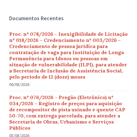
Documentos Recentes
Proc. nº 078/2026 – Inexigibilidade de Licitação
nº 018/2026 – Credenciamento nº 003/2026 –
Credenciamento de pessoa jurídica para
contratação de vaga para Instituição de Longa
Permanência para Idosos ou pessoas em
situação de vulnerabilidade (ILPI), para atender
a Secretaria de Inclusão de Assistência Social,
pelo período de 12 (doze) meses
06/08/2026
Proc. nº 076/2026 – Pregão (Eletrônico) nº
034/2026 – Registro de preços para aquisição
de recompositor de pista usinado e quente CAP
50-70, com entrega parcelada, para atender a
Secretaria de Obras, Urbanismo e Serviços
Públicos
05/08/2026