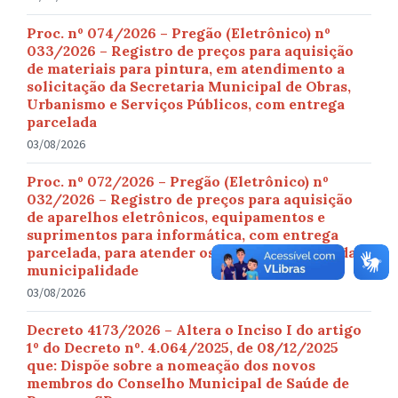
Proc. nº 074/2026 – Pregão (Eletrônico) nº
033/2026 – Registro de preços para aquisição
de materiais para pintura, em atendimento a
solicitação da Secretaria Municipal de Obras,
Urbanismo e Serviços Públicos, com entrega
parcelada
03/08/2026
Proc. nº 072/2026 – Pregão (Eletrônico) nº
032/2026 – Registro de preços para aquisição
de aparelhos eletrônicos, equipamentos e
suprimentos para informática, com entrega
parcelada, para atender os diversos setores da
municipalidade
03/08/2026
Decreto 4173/2026 – Altera o Inciso I do artigo
1º do Decreto nº. 4.064/2025, de 08/12/2025
que: Dispõe sobre a nomeação dos novos
membros do Conselho Municipal de Saúde de