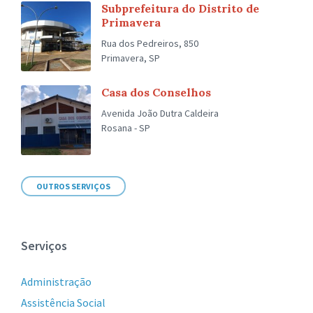
Subprefeitura do Distrito de
Primavera
Rua dos Pedreiros, 850
Primavera, SP
Casa dos Conselhos
Avenida João Dutra Caldeira
Rosana - SP
OUTROS SERVIÇOS
Serviços
Administração
Assistência Social