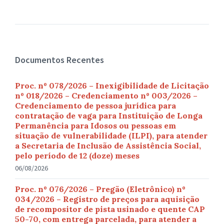
Documentos Recentes
Proc. nº 078/2026 – Inexigibilidade de Licitação
nº 018/2026 – Credenciamento nº 003/2026 –
Credenciamento de pessoa jurídica para
contratação de vaga para Instituição de Longa
Permanência para Idosos ou pessoas em
situação de vulnerabilidade (ILPI), para atender
a Secretaria de Inclusão de Assistência Social,
pelo período de 12 (doze) meses
06/08/2026
Proc. nº 076/2026 – Pregão (Eletrônico) nº
034/2026 – Registro de preços para aquisição
de recompositor de pista usinado e quente CAP
50-70, com entrega parcelada, para atender a