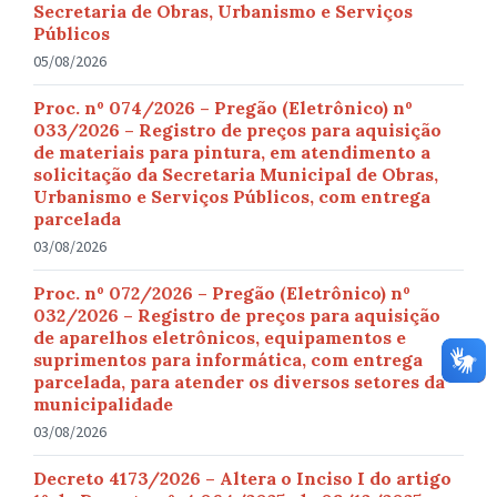
Secretaria de Obras, Urbanismo e Serviços
Públicos
05/08/2026
Proc. nº 074/2026 – Pregão (Eletrônico) nº
033/2026 – Registro de preços para aquisição
de materiais para pintura, em atendimento a
solicitação da Secretaria Municipal de Obras,
Urbanismo e Serviços Públicos, com entrega
parcelada
03/08/2026
Proc. nº 072/2026 – Pregão (Eletrônico) nº
032/2026 – Registro de preços para aquisição
de aparelhos eletrônicos, equipamentos e
suprimentos para informática, com entrega
parcelada, para atender os diversos setores da
municipalidade
03/08/2026
Decreto 4173/2026 – Altera o Inciso I do artigo