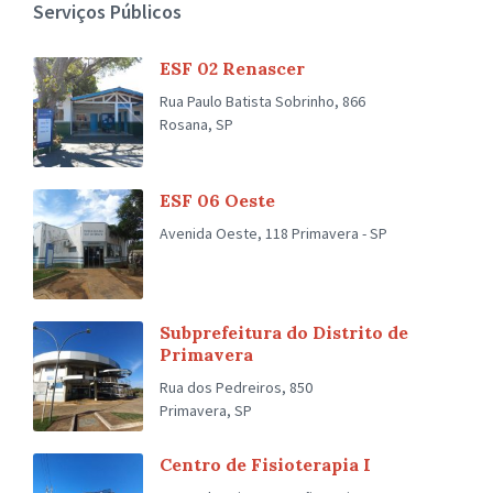
Serviços Públicos
ESF 02 Renascer
Rua Paulo Batista Sobrinho, 866
Rosana, SP
ESF 06 Oeste
Avenida Oeste, 118 Primavera - SP
Subprefeitura do Distrito de
Primavera
Rua dos Pedreiros, 850
Primavera, SP
Centro de Fisioterapia I