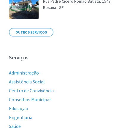
Rua Padre Cicero Romão Batista, 1547
Rosana - SP
OUTROS SERVIÇOS
Serviços
Administração
Assistência Social
Centro de Convivência
Conselhos Municipais
Educação
Engenharia
Saúde