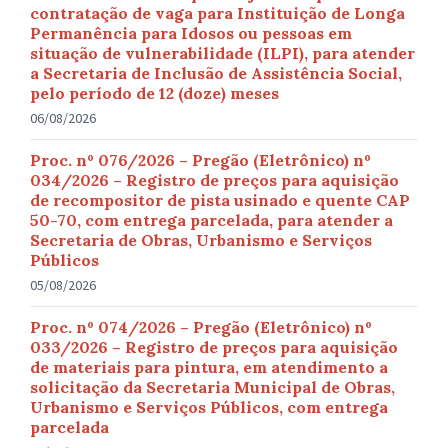
contratação de vaga para Instituição de Longa
Permanência para Idosos ou pessoas em
situação de vulnerabilidade (ILPI), para atender
a Secretaria de Inclusão de Assistência Social,
pelo período de 12 (doze) meses
06/08/2026
Proc. nº 076/2026 – Pregão (Eletrônico) nº
034/2026 – Registro de preços para aquisição
de recompositor de pista usinado e quente CAP
50-70, com entrega parcelada, para atender a
Secretaria de Obras, Urbanismo e Serviços
Públicos
05/08/2026
Proc. nº 074/2026 – Pregão (Eletrônico) nº
033/2026 – Registro de preços para aquisição
de materiais para pintura, em atendimento a
solicitação da Secretaria Municipal de Obras,
Urbanismo e Serviços Públicos, com entrega
parcelada