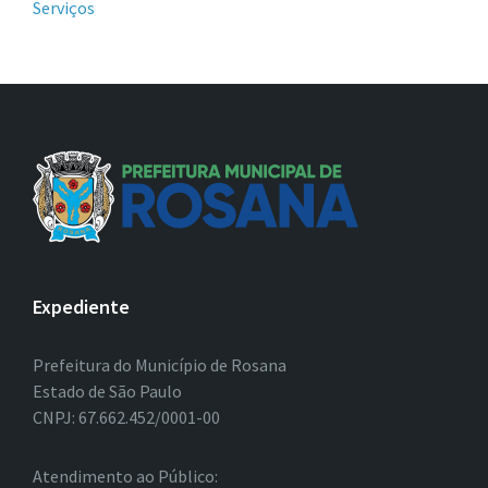
Serviços
Expediente
Prefeitura do Município de Rosana
Estado de São Paulo
CNPJ: 67.662.452/0001-00
Atendimento ao Público: