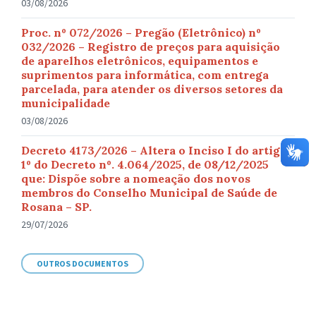
03/08/2026
Proc. nº 072/2026 – Pregão (Eletrônico) nº
032/2026 – Registro de preços para aquisição
de aparelhos eletrônicos, equipamentos e
suprimentos para informática, com entrega
parcelada, para atender os diversos setores da
municipalidade
03/08/2026
Decreto 4173/2026 – Altera o Inciso I do artigo
1º do Decreto nº. 4.064/2025, de 08/12/2025
que: Dispõe sobre a nomeação dos novos
membros do Conselho Municipal de Saúde de
Rosana – SP.
29/07/2026
OUTROS DOCUMENTOS