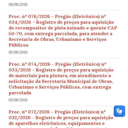
06/08/2026
Proc. nº 076/2026 – Pregão (Eletrônico) nº
034/2026 – Registro de preços para aquisição
de recompositor de pista usinado e quente CAP
50-70, com entrega parcelada, para atender a
Secretaria de Obras, Urbanismo e Serviços
Públicos
05/08/2026
Proc. nº 074/2026 – Pregão (Eletrônico) nº
033/2026 – Registro de preços para aquisição
de materiais para pintura, em atendimento a
solicitação da Secretaria Municipal de Obras,
Urbanismo e Serviços Públicos, com entrega
parcelada
03/08/2026
Proc. nº 072/2026 – Pregão (Eletrônico) nº
032/2026 – Registro de preços para aquisição
de aparelhos eletrônicos, equipamentos e