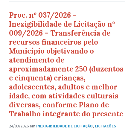
Proc. nº 037/2026 –
Inexigibilidade de Licitação nº
009/2026 – Transferência de
recursos financeiros pelo
Município objetivando o
atendimento de
aproximadamente 250 (duzentos
e cinquenta) crianças,
adolescentes, adultos e melhor
idade, com atividades culturais
diversas, conforme Plano de
Trabalho integrante do presente
24/03/2026
em
INEXIGIBILIDADE DE LICITAÇÃO
,
LICITAÇÕES