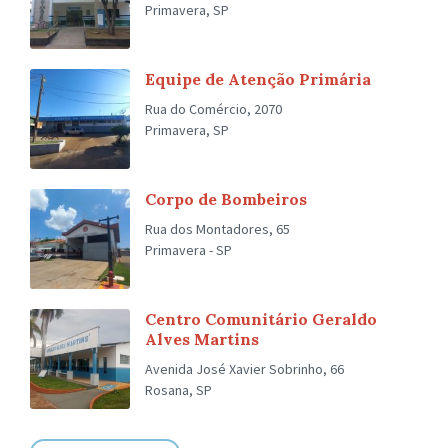
Primavera, SP
Equipe de Atenção Primária
Rua do Comércio, 2070
Primavera, SP
Corpo de Bombeiros
Rua dos Montadores, 65
Primavera - SP
Centro Comunitário Geraldo
Alves Martins
Avenida José Xavier Sobrinho, 66
Rosana, SP