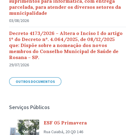
suprimentos para informática, com entrega
parcelada, para atender os diversos setores da
municipalidade
03/08/2026
Decreto 4173/2026 – Altera o Inciso I do artigo
1º do Decreto nº. 4.064/2025, de 08/12/2025
que: Dispõe sobre a nomeação dos novos
membros do Conselho Municipal de Saúde de
Rosana – SP.
29/07/2026
OUTROS DOCUMENTOS
Serviços Públicos
ESF 05 Primavera
Rua Cuiabá, 20 QD 146