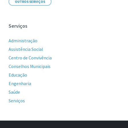
OUTROS SERVIÇOS
Serviços
Administração
Assistência Social
Centro de Convivência
Conselhos Municipais
Educação
Engenharia
Saúde
Serviços