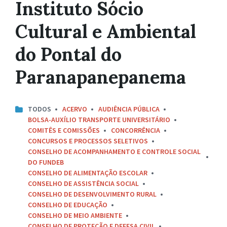
Instituto Sócio
Cultural e Ambiental
do Pontal do
Paranapanepanema
TODOS
ACERVO
AUDIÊNCIA PÚBLICA
BOLSA-AUXÍLIO TRANSPORTE UNIVERSITÁRIO
COMITÊS E COMISSÕES
CONCORRÊNCIA
CONCURSOS E PROCESSOS SELETIVOS
CONSELHO DE ACOMPANHAMENTO E CONTROLE SOCIAL
DO FUNDEB
CONSELHO DE ALIMENTAÇÃO ESCOLAR
CONSELHO DE ASSISTÊNCIA SOCIAL
CONSELHO DE DESENVOLVIMENTO RURAL
CONSELHO DE EDUCAÇÃO
CONSELHO DE MEIO AMBIENTE
CONSELHO DE PROTEÇÃO E DEFESA CIVIL