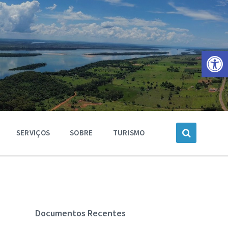
Barra de Ferramentas Aberta
SERVIÇOS
SOBRE
TURISMO
Documentos Recentes