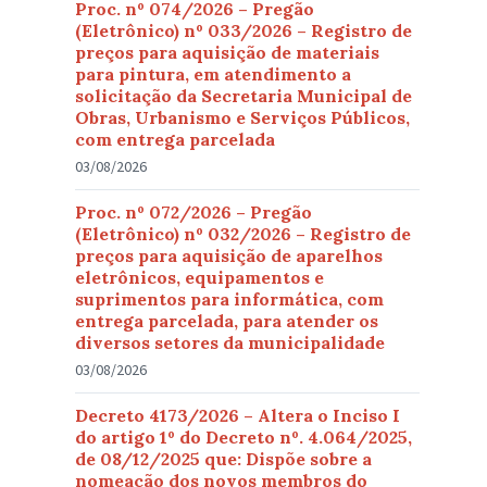
Proc. nº 074/2026 – Pregão
(Eletrônico) nº 033/2026 – Registro de
preços para aquisição de materiais
para pintura, em atendimento a
solicitação da Secretaria Municipal de
Obras, Urbanismo e Serviços Públicos,
com entrega parcelada
03/08/2026
Proc. nº 072/2026 – Pregão
(Eletrônico) nº 032/2026 – Registro de
preços para aquisição de aparelhos
eletrônicos, equipamentos e
suprimentos para informática, com
entrega parcelada, para atender os
diversos setores da municipalidade
03/08/2026
Decreto 4173/2026 – Altera o Inciso I
do artigo 1º do Decreto nº. 4.064/2025,
de 08/12/2025 que: Dispõe sobre a
nomeação dos novos membros do