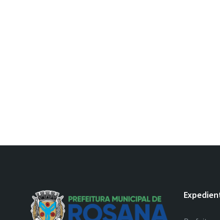
Expedien