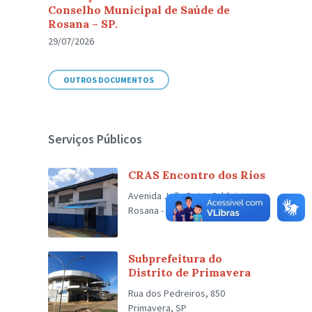
Conselho Municipal de Saúde de
Rosana – SP.
29/07/2026
OUTROS DOCUMENTOS
Serviços Públicos
CRAS Encontro dos Rios
Avenida João Dutra Caldeira,
Rosana - SP
Subprefeitura do
Distrito de Primavera
Rua dos Pedreiros, 850
Primavera, SP