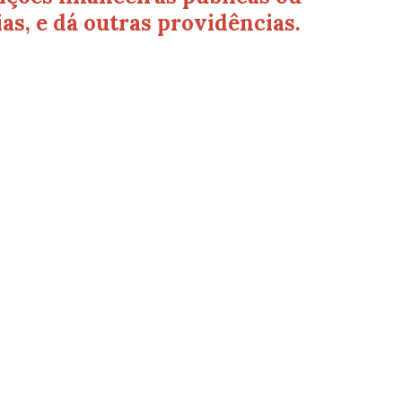
as, e dá outras providências.