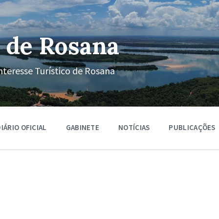
 de Rosana
nteresse Turístico de Rosana
IÁRIO OFICIAL
GABINETE
NOTÍCIAS
PUBLICAÇÕES