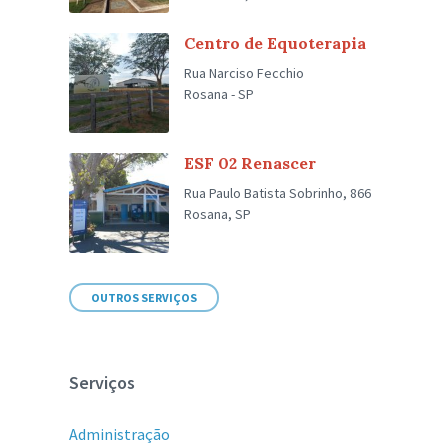
Centro de Equoterapia
Rua Narciso Fecchio
Rosana - SP
ESF 02 Renascer
Rua Paulo Batista Sobrinho, 866
Rosana, SP
OUTROS SERVIÇOS
Serviços
Administração