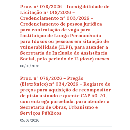
Proc. nº 078/2026 – Inexigibilidade de
Licitação nº 018/2026 –
Credenciamento nº 003/2026 –
Credenciamento de pessoa jurídica
para contratação de vaga para
Instituição de Longa Permanência
para Idosos ou pessoas em situação de
vulnerabilidade (ILPI), para atender a
Secretaria de Inclusão de Assistência
Social, pelo período de 12 (doze) meses
06/08/2026
Proc. nº 076/2026 – Pregão
(Eletrônico) nº 034/2026 – Registro de
preços para aquisição de recompositor
de pista usinado e quente CAP 50-70,
com entrega parcelada, para atender a
Secretaria de Obras, Urbanismo e
Serviços Públicos
05/08/2026