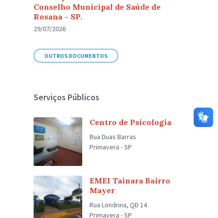
Conselho Municipal de Saúde de
Rosana – SP.
29/07/2026
OUTROS DOCUMENTOS
Serviços Públicos
Centro de Psicologia
Rua Duas Barras
Primavera - SP
EMEI Tainara Bairro
Mayer
Rua Londrina, QD 14
Primavera - SP