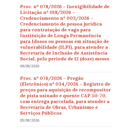
Proc. nº 078/2026 – Inexigibilidade de
Licitação nº 018/2026 –
Credenciamento nº 003/2026 –
Credenciamento de pessoa jurídica
para contratação de vaga para
Instituição de Longa Permanência
para Idosos ou pessoas em situação de
vulnerabilidade (ILPI), para atender a
Secretaria de Inclusão de Assistência
Social, pelo período de 12 (doze) meses
06/08/2026
Proc. nº 076/2026 – Pregão
(Eletrônico) nº 034/2026 – Registro de
preços para aquisição de recompositor
de pista usinado e quente CAP 50-70,
com entrega parcelada, para atender a
Secretaria de Obras, Urbanismo e
Serviços Públicos
05/08/2026