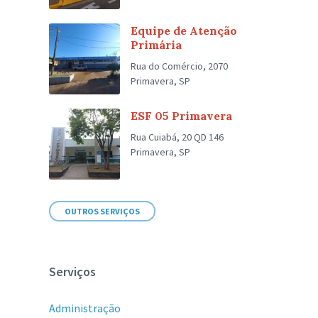
Equipe de Atenção
Primária
Rua do Comércio, 2070
Primavera, SP
ESF 05 Primavera
Rua Cuiabá, 20 QD 146
Primavera, SP
OUTROS SERVIÇOS
Serviços
Administração