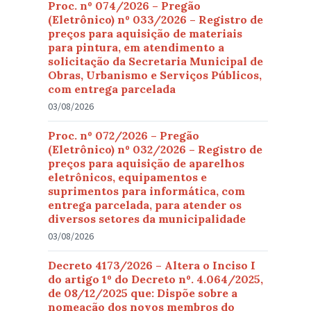
Proc. nº 074/2026 – Pregão
(Eletrônico) nº 033/2026 – Registro de
preços para aquisição de materiais
para pintura, em atendimento a
solicitação da Secretaria Municipal de
Obras, Urbanismo e Serviços Públicos,
com entrega parcelada
03/08/2026
Proc. nº 072/2026 – Pregão
(Eletrônico) nº 032/2026 – Registro de
preços para aquisição de aparelhos
eletrônicos, equipamentos e
suprimentos para informática, com
entrega parcelada, para atender os
diversos setores da municipalidade
03/08/2026
Decreto 4173/2026 – Altera o Inciso I
do artigo 1º do Decreto nº. 4.064/2025,
de 08/12/2025 que: Dispõe sobre a
nomeação dos novos membros do