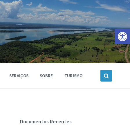
Barra de Ferramentas Aberta
SERVIÇOS
SOBRE
TURISMO
Documentos Recentes