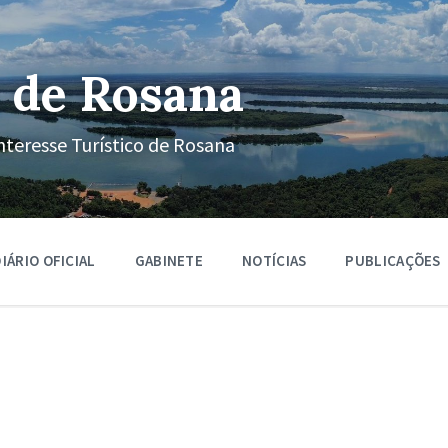
 de Rosana
nteresse Turístico de Rosana
IÁRIO OFICIAL
GABINETE
NOTÍCIAS
PUBLICAÇÕES