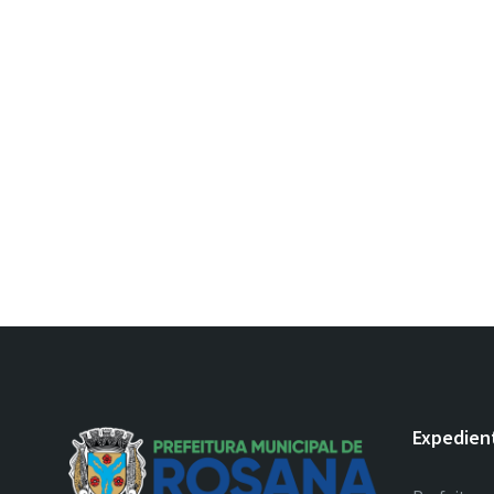
Expedien