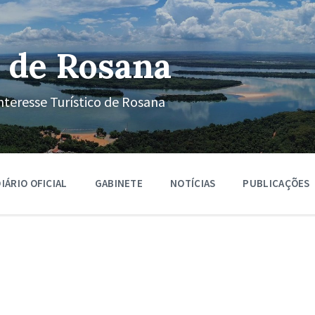
 de Rosana
nteresse Turístico de Rosana
IÁRIO OFICIAL
GABINETE
NOTÍCIAS
PUBLICAÇÕES