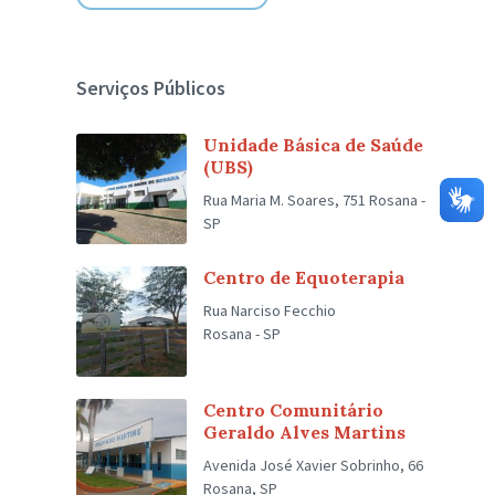
Serviços Públicos
Unidade Básica de Saúde
(UBS)
Rua Maria M. Soares, 751 Rosana -
SP
Centro de Equoterapia
Rua Narciso Fecchio
Rosana - SP
Centro Comunitário
Geraldo Alves Martins
Avenida José Xavier Sobrinho, 66
Rosana, SP