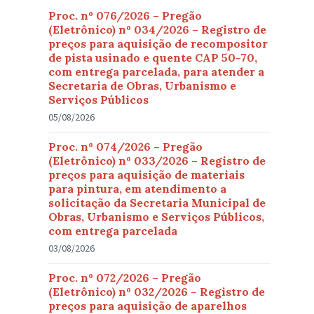
Proc. nº 076/2026 – Pregão
(Eletrônico) nº 034/2026 – Registro de
preços para aquisição de recompositor
de pista usinado e quente CAP 50-70,
com entrega parcelada, para atender a
Secretaria de Obras, Urbanismo e
Serviços Públicos
05/08/2026
Proc. nº 074/2026 – Pregão
(Eletrônico) nº 033/2026 – Registro de
preços para aquisição de materiais
para pintura, em atendimento a
solicitação da Secretaria Municipal de
Obras, Urbanismo e Serviços Públicos,
com entrega parcelada
03/08/2026
Proc. nº 072/2026 – Pregão
(Eletrônico) nº 032/2026 – Registro de
preços para aquisição de aparelhos