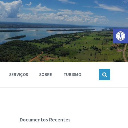
Barra de Ferramentas Aberta
SERVIÇOS
SOBRE
TURISMO
Documentos Recentes