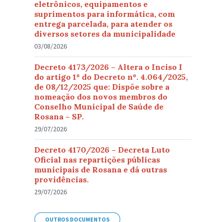
eletrônicos, equipamentos e
suprimentos para informática, com
entrega parcelada, para atender os
diversos setores da municipalidade
03/08/2026
Decreto 4173/2026 – Altera o Inciso I
do artigo 1º do Decreto nº. 4.064/2025,
de 08/12/2025 que: Dispõe sobre a
nomeação dos novos membros do
Conselho Municipal de Saúde de
Rosana – SP.
29/07/2026
Decreto 4170/2026 – Decreta Luto
Oficial nas repartições públicas
municipais de Rosana e dá outras
providências.
29/07/2026
OUTROS DOCUMENTOS