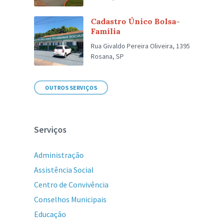
Cadastro Único Bolsa-
Família
Rua Givaldo Pereira Oliveira, 1395
Rosana, SP
OUTROS SERVIÇOS
Serviços
Administração
Assistência Social
Centro de Convivência
Conselhos Municipais
Educação