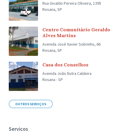
Rua Givaldo Pereira Oliveira, 1395
Rosana, SP
Centro Comunitário Geraldo
Alves Martins
Avenida José Xavier Sobrinho, 66
Rosana, SP
Casa dos Conselhos
Avenida João Dutra Caldeira
Rosana - SP
OUTROS SERVIÇOS
Serviços