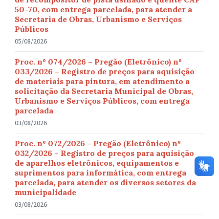
50-70, com entrega parcelada, para atender a
Secretaria de Obras, Urbanismo e Serviços
Públicos
05/08/2026
Proc. nº 074/2026 – Pregão (Eletrônico) nº
033/2026 – Registro de preços para aquisição
de materiais para pintura, em atendimento a
solicitação da Secretaria Municipal de Obras,
Urbanismo e Serviços Públicos, com entrega
parcelada
03/08/2026
Proc. nº 072/2026 – Pregão (Eletrônico) nº
032/2026 – Registro de preços para aquisição
de aparelhos eletrônicos, equipamentos e
suprimentos para informática, com entrega
parcelada, para atender os diversos setores da
municipalidade
03/08/2026