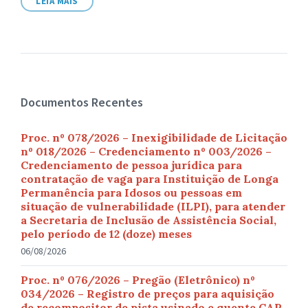
LEIA MAIS
Documentos Recentes
Proc. nº 078/2026 – Inexigibilidade de Licitação
nº 018/2026 – Credenciamento nº 003/2026 –
Credenciamento de pessoa jurídica para
contratação de vaga para Instituição de Longa
Permanência para Idosos ou pessoas em
situação de vulnerabilidade (ILPI), para atender
a Secretaria de Inclusão de Assistência Social,
pelo período de 12 (doze) meses
06/08/2026
Proc. nº 076/2026 – Pregão (Eletrônico) nº
034/2026 – Registro de preços para aquisição
de recompositor de pista usinado e quente CAP