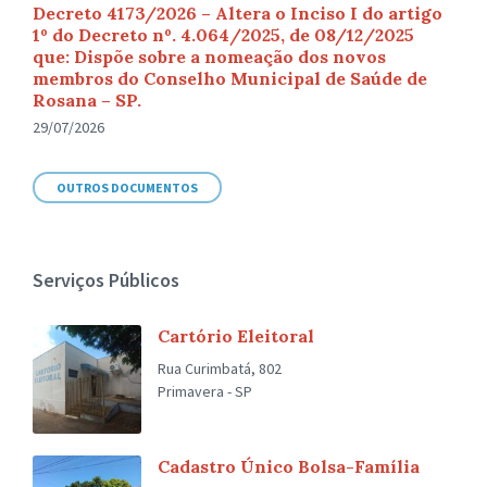
Decreto 4173/2026 – Altera o Inciso I do artigo
1º do Decreto nº. 4.064/2025, de 08/12/2025
que: Dispõe sobre a nomeação dos novos
membros do Conselho Municipal de Saúde de
Rosana – SP.
29/07/2026
OUTROS DOCUMENTOS
Serviços Públicos
Cartório Eleitoral
Rua Curimbatá, 802
Primavera - SP
Cadastro Único Bolsa-Família