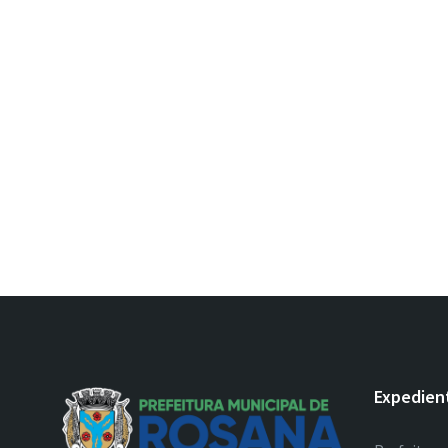
Expedien