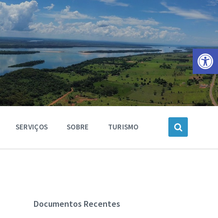
Barra de Ferramentas Aberta
SERVIÇOS
SOBRE
TURISMO
Documentos Recentes