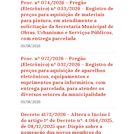
Proc. nº 074/2026 – Pregão
(Eletrônico) nº 033/2026 – Registro de
preços para aquisição de materiais
para pintura, em atendimento a
solicitação da Secretaria Municipal de
Obras, Urbanismo e Serviços Públicos,
com entrega parcelada
03/08/2026
Proc. nº 072/2026 – Pregão
(Eletrônico) nº 032/2026 – Registro de
preços para aquisição de aparelhos
eletrônicos, equipamentos e
suprimentos para informática, com
entrega parcelada, para atender os
diversos setores da municipalidade
03/08/2026
Decreto 4173/2026 – Altera o Inciso I
do artigo 1º do Decreto nº. 4.064/2025,
de 08/12/2025 que: Dispõe sobre a
nomeação dos novos membros do