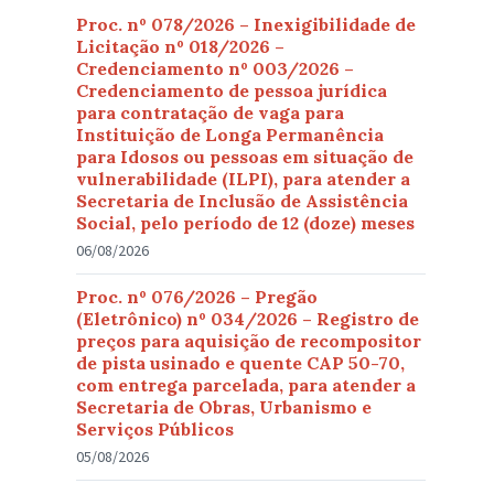
Proc. nº 078/2026 – Inexigibilidade de
Licitação nº 018/2026 –
Credenciamento nº 003/2026 –
Credenciamento de pessoa jurídica
para contratação de vaga para
Instituição de Longa Permanência
para Idosos ou pessoas em situação de
vulnerabilidade (ILPI), para atender a
Secretaria de Inclusão de Assistência
Social, pelo período de 12 (doze) meses
06/08/2026
Proc. nº 076/2026 – Pregão
(Eletrônico) nº 034/2026 – Registro de
preços para aquisição de recompositor
de pista usinado e quente CAP 50-70,
com entrega parcelada, para atender a
Secretaria de Obras, Urbanismo e
Serviços Públicos
05/08/2026