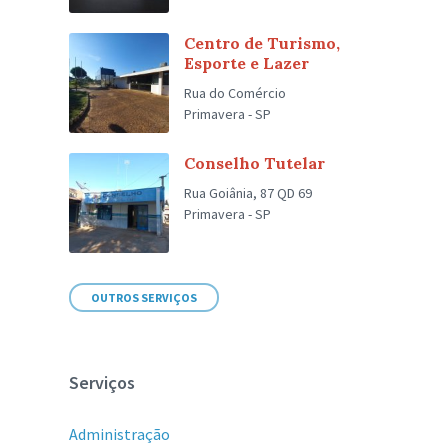
Centro de Turismo,
Esporte e Lazer
Rua do Comércio
Primavera - SP
Conselho Tutelar
Rua Goiânia, 87 QD 69
Primavera - SP
OUTROS SERVIÇOS
Serviços
Administração