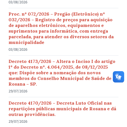
03/08/2026
Proc. nº 072/2026 – Pregão (Eletrônico) nº
032/2026 – Registro de preços para aquisição
de aparelhos eletrônicos, equipamentos e
suprimentos para informática, com entrega
parcelada, para atender os diversos setores da
municipalidade
03/08/2026
Decreto 4173/2026 – Altera o Inciso I do artigo
1º do Decreto nº. 4.064/2025, de 08/12/2025
que: Dispõe sobre a nomeação dos novos
membros do Conselho Municipal de Saúde de
Rosana – SP.
29/07/2026
Decreto 4170/2026 – Decreta Luto Oficial nas
repartições públicas municipais de Rosana e dá
outras providências.
29/07/2026