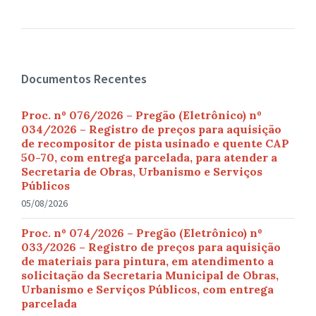
Documentos Recentes
Proc. nº 076/2026 – Pregão (Eletrônico) nº
034/2026 – Registro de preços para aquisição
de recompositor de pista usinado e quente CAP
50-70, com entrega parcelada, para atender a
Secretaria de Obras, Urbanismo e Serviços
Públicos
05/08/2026
Proc. nº 074/2026 – Pregão (Eletrônico) nº
033/2026 – Registro de preços para aquisição
de materiais para pintura, em atendimento a
solicitação da Secretaria Municipal de Obras,
Urbanismo e Serviços Públicos, com entrega
parcelada