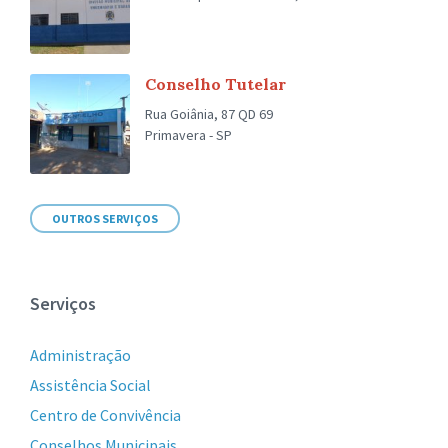
Conselho Tutelar
Rua Goiânia, 87 QD 69
Primavera - SP
OUTROS SERVIÇOS
Serviços
Administração
Assistência Social
Centro de Convivência
Conselhos Municipais