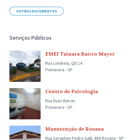
OUTROS DOCUMENTOS
Serviços Públicos
EMEI Tainara Bairro Mayer
Rua Londrina, QD 14
Primavera - SP
Centro de Psicologia
Rua Duas Barras
Primavera - SP
Manutenção de Rosana
Rua Seraphim Pedro Galli, 880 Rosana - SP