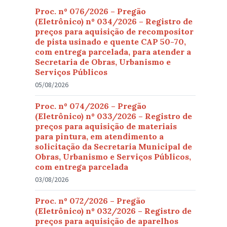
Proc. nº 076/2026 – Pregão
(Eletrônico) nº 034/2026 – Registro de
preços para aquisição de recompositor
de pista usinado e quente CAP 50-70,
com entrega parcelada, para atender a
Secretaria de Obras, Urbanismo e
Serviços Públicos
05/08/2026
Proc. nº 074/2026 – Pregão
(Eletrônico) nº 033/2026 – Registro de
preços para aquisição de materiais
para pintura, em atendimento a
solicitação da Secretaria Municipal de
Obras, Urbanismo e Serviços Públicos,
com entrega parcelada
03/08/2026
Proc. nº 072/2026 – Pregão
(Eletrônico) nº 032/2026 – Registro de
preços para aquisição de aparelhos