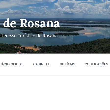
 de Rosana
nteresse Turístico de Rosana
IÁRIO OFICIAL
GABINETE
NOTÍCIAS
PUBLICAÇÕES