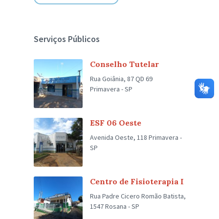
Serviços Públicos
Conselho Tutelar
Rua Goiânia, 87 QD 69
Primavera - SP
ESF 06 Oeste
Avenida Oeste, 118 Primavera -
SP
Centro de Fisioterapia I
Rua Padre Cicero Romão Batista,
1547 Rosana - SP