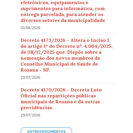
eletrônicos, equipamentos e
suprimentos para informática, com
entrega parcelada, para atender os
diversos setores da municipalidade
03/08/2026
Decreto 4173/2026 – Altera o Inciso I
do artigo 1º do Decreto nº. 4.064/2025,
de 08/12/2025 que: Dispõe sobre a
nomeação dos novos membros do
Conselho Municipal de Saúde de
Rosana – SP.
29/07/2026
Decreto 4170/2026 – Decreta Luto
Oficial nas repartições públicas
municipais de Rosana e dá outras
providências.
29/07/2026
OUTROS DOCUMENTOS