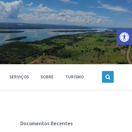
Barra de Ferramentas Aberta
SERVIÇOS
SOBRE
TURISMO
Documentos Recentes