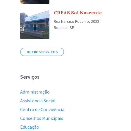
CREAS Sol Nascente
Rua Narciso Fecchio, 2022
Rosana - SP
OUTROS SERVIÇOS
Serviços
Administração
Assistência Social
Centro de Convivência
Conselhos Municipais
Educação