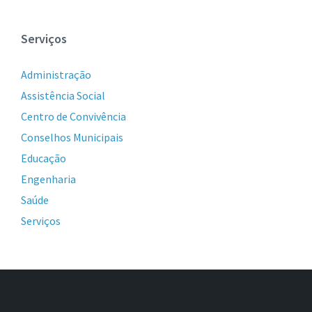
Serviços
Administração
Assistência Social
Centro de Convivência
Conselhos Municipais
Educação
Engenharia
Saúde
Serviços