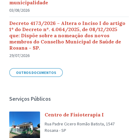
municipalidade
03/08/2026
Decreto 4173/2026 – Altera o Inciso I do artigo
1º do Decreto nº. 4.064/2025, de 08/12/2025
que: Dispõe sobre a nomeação dos novos
membros do Conselho Municipal de Saúde de
Rosana – SP.
29/07/2026
OUTROS DOCUMENTOS
Serviços Públicos
Centro de Fisioterapia I
Rua Padre Cicero Romão Batista, 1547
Rosana - SP