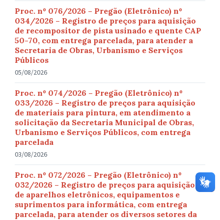
Proc. nº 076/2026 – Pregão (Eletrônico) nº
034/2026 – Registro de preços para aquisição
de recompositor de pista usinado e quente CAP
50-70, com entrega parcelada, para atender a
Secretaria de Obras, Urbanismo e Serviços
Públicos
05/08/2026
Proc. nº 074/2026 – Pregão (Eletrônico) nº
033/2026 – Registro de preços para aquisição
de materiais para pintura, em atendimento a
solicitação da Secretaria Municipal de Obras,
Urbanismo e Serviços Públicos, com entrega
parcelada
03/08/2026
Proc. nº 072/2026 – Pregão (Eletrônico) nº
032/2026 – Registro de preços para aquisição
de aparelhos eletrônicos, equipamentos e
suprimentos para informática, com entrega
parcelada, para atender os diversos setores da