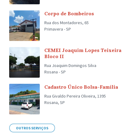
Corpo de Bombeiros
Rua dos Montadores, 65
Primavera - SP
CEMEI Joaquim Lopes Teixeira
Bloco II
Rua Joaquim Domingos Silva
Rosana - SP
Cadastro Único Bolsa-Família
Rua Givaldo Pereira Oliveira, 1395
Rosana, SP
OUTROS SERVIÇOS