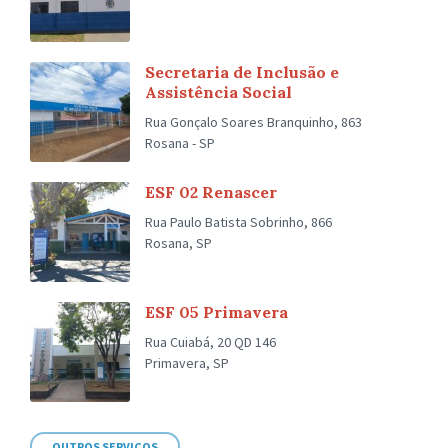
Secretaria de Inclusão e
Assistência Social
Rua Gonçalo Soares Branquinho, 863
Rosana - SP
ESF 02 Renascer
Rua Paulo Batista Sobrinho, 866
Rosana, SP
ESF 05 Primavera
Rua Cuiabá, 20 QD 146
Primavera, SP
OUTROS SERVIÇOS