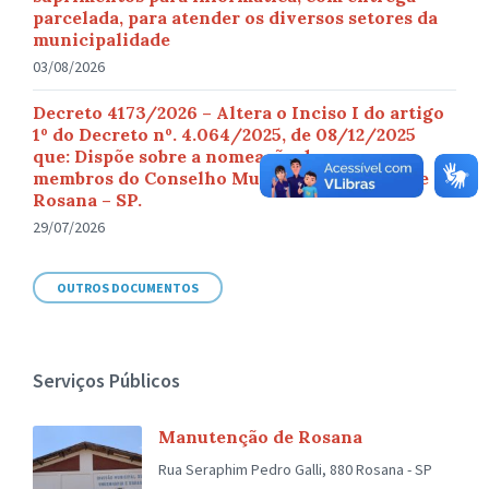
parcelada, para atender os diversos setores da
municipalidade
03/08/2026
Decreto 4173/2026 – Altera o Inciso I do artigo
1º do Decreto nº. 4.064/2025, de 08/12/2025
que: Dispõe sobre a nomeação dos novos
membros do Conselho Municipal de Saúde de
Rosana – SP.
29/07/2026
OUTROS DOCUMENTOS
Serviços Públicos
Manutenção de Rosana
Rua Seraphim Pedro Galli, 880 Rosana - SP