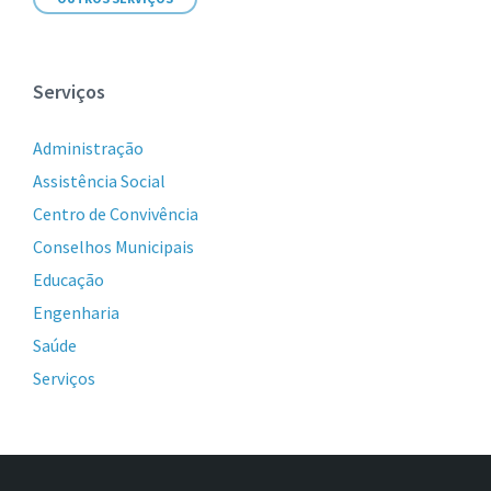
Serviços
Administração
Assistência Social
Centro de Convivência
Conselhos Municipais
Educação
Engenharia
Saúde
Serviços