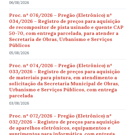
06/08/2026
Proc. nº 076/2026 – Pregão (Eletrônico) nº
034/2026 – Registro de preços para aquisição
de recompositor de pista usinado e quente CAP
50-70, com entrega parcelada, para atender a
Secretaria de Obras, Urbanismo e Serviços
Públicos
05/08/2026
Proc. nº 074/2026 – Pregão (Eletrônico) nº
033/2026 – Registro de preços para aquisição
de materiais para pintura, em atendimento a
solicitação da Secretaria Municipal de Obras,
Urbanismo e Serviços Públicos, com entrega
parcelada
03/08/2026
Proc. nº 072/2026 – Pregão (Eletrônico) nº
032/2026 – Registro de preços para aquisição
de aparelhos eletrônicos, equipamentos e
suprimentos para informática, com entrega